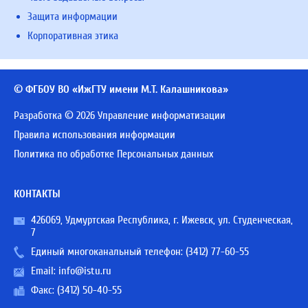
Защита информации
Корпоративная этика
© ФГБОУ ВО «ИжГТУ имени М.Т. Калашникова»
Разработка © 2026 Управление информатизации
Правила использования информации
Политика по обработке Персональных данных
КОНТАКТЫ
426069, Удмуртская Республика, г. Ижевск, ул. Студенческая,
7
Единый многоканальный телефон:
(3412) 77-60-55
Email:
info@istu.ru
Факс: (3412) 50-40-55