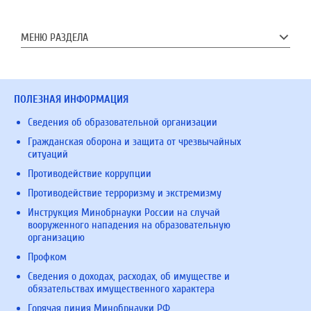
МЕНЮ РАЗДЕЛА
ПОЛЕЗНАЯ ИНФОРМАЦИЯ
Сведения об образовательной организации
Гражданская оборона и защита от чрезвычайных
ситуаций
Противодействие коррупции
Противодействие терроризму и экстремизму
Инструкция Минобрнауки России на случай
вооруженного нападения на образовательную
организацию
Профком
Сведения о доходах, расходах, об имуществе и
обязательствах имущественного характера
Горячая линия Минобрнауки РФ