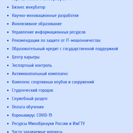
Бизнес инкубатор
Научно-инновационные разработки
Инклюзивное образование
Управление информационных ресурсов
Рекомендации по защите от IT-мошенничества
Образовательный кредит с государственной поддержкой
Центр карьеры
Экспортный контроль
Антимонопольный комплаенс
Комплекс спортивных клубов и сооружений
Студенческий городок
Служебный раздел
Оплата обучения
Коронавирус COVID-19
Ресурсы Минобрнауки России и ИжГТУ
Часто задаваемые вопросы