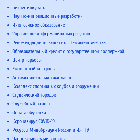
Бизнес инкубатор
Научно-инновационные разработки
Инклюзивное образование
Управление информационных ресурсов
Рекомендации по защите от IT-мошенничества
Образовательный кредит с государственной поддержкой
Центр карьеры
Экспортный контроль
Антимонопольный комплаенс
Комплекс спортивных клубов и сооружений
Студенческий городок
Служебный раздел
Оплата обучения
Коронавирус COVID-19
Ресурсы Минобрнауки России и ИжГТУ
Часто задаваемые вопросы