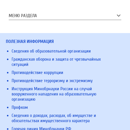
МЕНЮ РАЗДЕЛА
ПОЛЕЗНАЯ ИНФОРМАЦИЯ
Сведения об образовательной организации
Гражданская оборона и защита от чрезвычайных
ситуаций
Противодействие коррупции
Противодействие терроризму и экстремизму
Инструкция Минобрнауки России на случай
вооруженного нападения на образовательную
организацию
Профком
Сведения о доходах, расходах, об имуществе и
обязательствах имущественного характера
Горячая линия Минобрнауки РФ