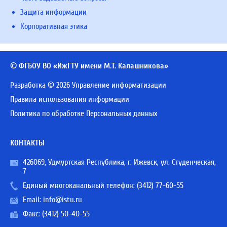
Защита информации
Корпоративная этика
© ФГБОУ ВО «ИжГТУ имени М.Т. Калашникова»
Разработка © 2026 Управление информатизации
Правила использования информации
Политика по обработке Персональных данных
КОНТАКТЫ
426069, Удмуртская Республика, г. Ижевск, ул. Студенческая,
7
Единый многоканальный телефон:
(3412) 77-60-55
Email:
info@istu.ru
Факс: (3412) 50-40-55