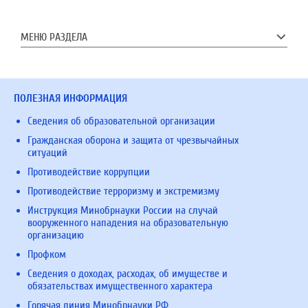
МЕНЮ РАЗДЕЛА
ПОЛЕЗНАЯ ИНФОРМАЦИЯ
Сведения об образовательной организации
Гражданская оборона и защита от чрезвычайных
ситуаций
Противодействие коррупции
Противодействие терроризму и экстремизму
Инструкция Минобрнауки России на случай
вооруженного нападения на образовательную
организацию
Профком
Сведения о доходах, расходах, об имуществе и
обязательствах имущественного характера
Горячая линия Минобрнауки РФ