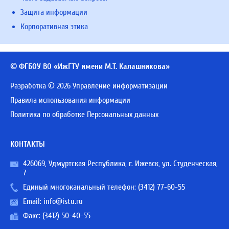
Защита информации
Корпоративная этика
© ФГБОУ ВО «ИжГТУ имени М.Т. Калашникова»
Разработка © 2026 Управление информатизации
Правила использования информации
Политика по обработке Персональных данных
КОНТАКТЫ
426069, Удмуртская Республика, г. Ижевск, ул. Студенческая,
7
Единый многоканальный телефон:
(3412) 77-60-55
Email:
info@istu.ru
Факс: (3412) 50-40-55