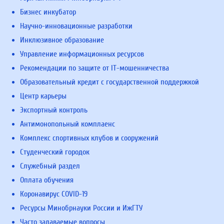
Бизнес инкубатор
Научно-инновационные разработки
Инклюзивное образование
Управление информационных ресурсов
Рекомендации по защите от IT-мошенничества
Образовательный кредит с государственной поддержкой
Центр карьеры
Экспортный контроль
Антимонопольный комплаенс
Комплекс спортивных клубов и сооружений
Студенческий городок
Служебный раздел
Оплата обучения
Коронавирус COVID-19
Ресурсы Минобрнауки России и ИжГТУ
Часто задаваемые вопросы