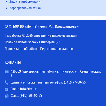
Защита информации
Корпоративная этика
© ФГБОУ ВО «ИжГТУ имени М.Т. Калашникова»
Разработка © 2026 Управление информатизации
Правила использования информации
Политика по обработке Персональных данных
КОНТАКТЫ
426069, Удмуртская Республика, г. Ижевск, ул. Студенческая,
7
Единый многоканальный телефон:
(3412) 77-60-55
Email:
info@istu.ru
Факс: (3412) 50-40-55