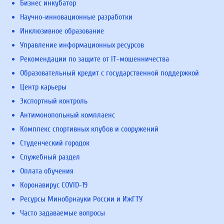
Бизнес инкубатор
Научно-инновационные разработки
Инклюзивное образование
Управление информационных ресурсов
Рекомендации по защите от IT-мошенничества
Образовательный кредит с государственной поддержкой
Центр карьеры
Экспортный контроль
Антимонопольный комплаенс
Комплекс спортивных клубов и сооружений
Студенческий городок
Служебный раздел
Оплата обучения
Коронавирус COVID-19
Ресурсы Минобрнауки России и ИжГТУ
Часто задаваемые вопросы