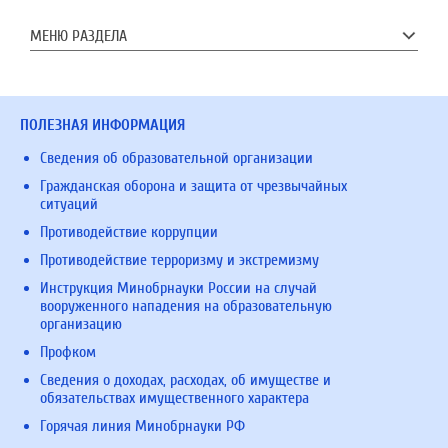
МЕНЮ РАЗДЕЛА
ПОЛЕЗНАЯ ИНФОРМАЦИЯ
Сведения об образовательной организации
Гражданская оборона и защита от чрезвычайных
ситуаций
Противодействие коррупции
Противодействие терроризму и экстремизму
Инструкция Минобрнауки России на случай
вооруженного нападения на образовательную
организацию
Профком
Сведения о доходах, расходах, об имуществе и
обязательствах имущественного характера
Горячая линия Минобрнауки РФ