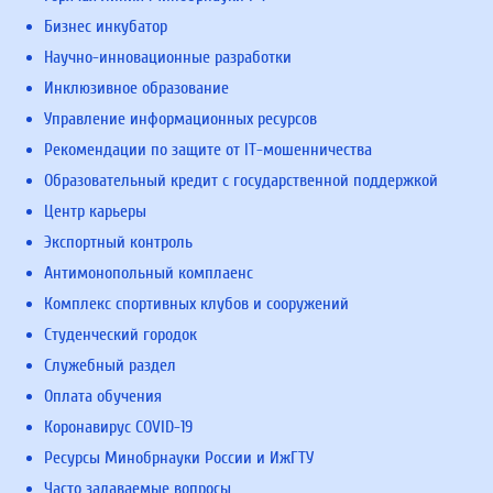
Бизнес инкубатор
Научно-инновационные разработки
Инклюзивное образование
Управление информационных ресурсов
Рекомендации по защите от IT-мошенничества
Образовательный кредит с государственной поддержкой
Центр карьеры
Экспортный контроль
Антимонопольный комплаенс
Комплекс спортивных клубов и сооружений
Студенческий городок
Служебный раздел
Оплата обучения
Коронавирус COVID-19
Ресурсы Минобрнауки России и ИжГТУ
Часто задаваемые вопросы