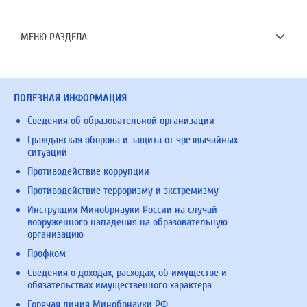
МЕНЮ РАЗДЕЛА
ПОЛЕЗНАЯ ИНФОРМАЦИЯ
Сведения об образовательной организации
Гражданская оборона и защита от чрезвычайных
ситуаций
Противодействие коррупции
Противодействие терроризму и экстремизму
Инструкция Минобрнауки России на случай
вооруженного нападения на образовательную
организацию
Профком
Сведения о доходах, расходах, об имуществе и
обязательствах имущественного характера
Горячая линия Минобрнауки РФ