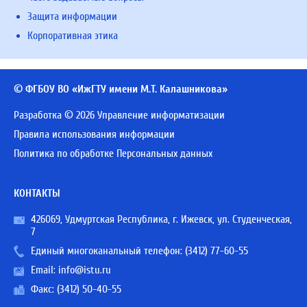
Защита информации
Корпоративная этика
© ФГБОУ ВО «ИжГТУ имени М.Т. Калашникова»
Разработка © 2026 Управление информатизации
Правила использования информации
Политика по обработке Персональных данных
КОНТАКТЫ
426069, Удмуртская Республика, г. Ижевск, ул. Студенческая,
7
Единый многоканальный телефон:
(3412) 77-60-55
Email:
info@istu.ru
Факс: (3412) 50-40-55