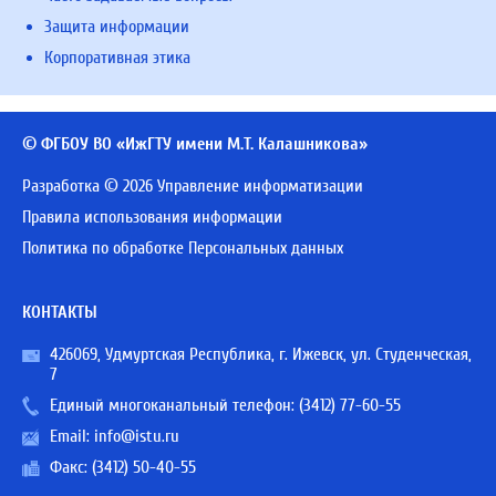
Защита информации
Корпоративная этика
© ФГБОУ ВО «ИжГТУ имени М.Т. Калашникова»
Разработка © 2026 Управление информатизации
Правила использования информации
Политика по обработке Персональных данных
КОНТАКТЫ
426069, Удмуртская Республика, г. Ижевск, ул. Студенческая,
7
Единый многоканальный телефон:
(3412) 77-60-55
Email:
info@istu.ru
Факс: (3412) 50-40-55