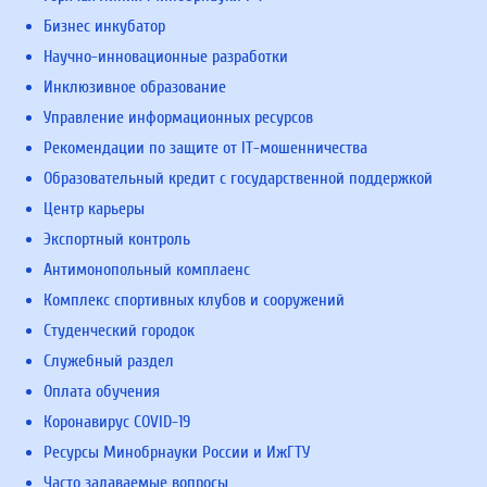
Бизнес инкубатор
Научно-инновационные разработки
Инклюзивное образование
Управление информационных ресурсов
Рекомендации по защите от IT-мошенничества
Образовательный кредит с государственной поддержкой
Центр карьеры
Экспортный контроль
Антимонопольный комплаенс
Комплекс спортивных клубов и сооружений
Студенческий городок
Служебный раздел
Оплата обучения
Коронавирус COVID-19
Ресурсы Минобрнауки России и ИжГТУ
Часто задаваемые вопросы