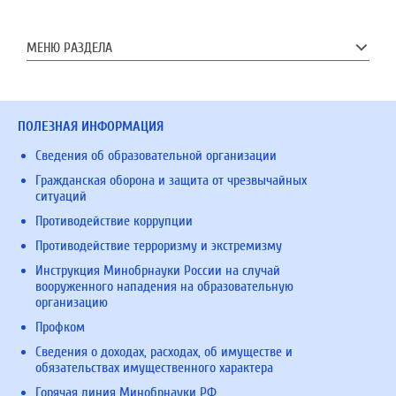
МЕНЮ РАЗДЕЛА
ПОЛЕЗНАЯ ИНФОРМАЦИЯ
Сведения об образовательной организации
Гражданская оборона и защита от чрезвычайных
ситуаций
Противодействие коррупции
Противодействие терроризму и экстремизму
Инструкция Минобрнауки России на случай
вооруженного нападения на образовательную
организацию
Профком
Сведения о доходах, расходах, об имуществе и
обязательствах имущественного характера
Горячая линия Минобрнауки РФ