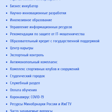
Бизнес инкубатор
Научно-инновационные разработки
Инклюзивное образование
Управление информационных ресурсов
Рекомендации по защите от IT-мошенничества
Образовательный кредит с государственной поддержкой
Центр карьеры
Экспортный контроль
Антимонопольный комплаенс
Комплекс спортивных клубов и сооружений
Студенческий городок
Служебный раздел
Оплата обучения
Коронавирус COVID-19
Ресурсы Минобрнауки России и ИжГТУ
Часто задаваемые вопросы