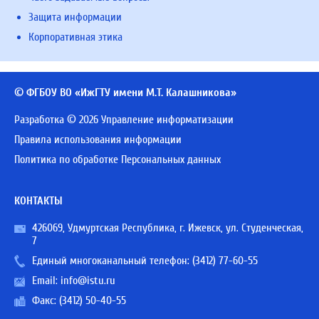
Защита информации
Корпоративная этика
© ФГБОУ ВО «ИжГТУ имени М.Т. Калашникова»
Разработка © 2026 Управление информатизации
Правила использования информации
Политика по обработке Персональных данных
КОНТАКТЫ
426069, Удмуртская Республика, г. Ижевск, ул. Студенческая,
7
Единый многоканальный телефон:
(3412) 77-60-55
Email:
info@istu.ru
Факс: (3412) 50-40-55