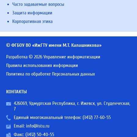
Часто задаваемые вопросы
Защита информации
Корпоративная этика
© ФГБОУ ВО «ИжГТУ имени М.Т. Калашникова»
Разработка © 2026 Управление информатизации
Правила использования информации
Политика по обработке Персональных данных
КОНТАКТЫ
426069, Удмуртская Республика, г. Ижевск, ул. Студенческая,
7
Единый многоканальный телефон:
(3412) 77-60-55
Email:
info@istu.ru
Факс: (3412) 50-40-55