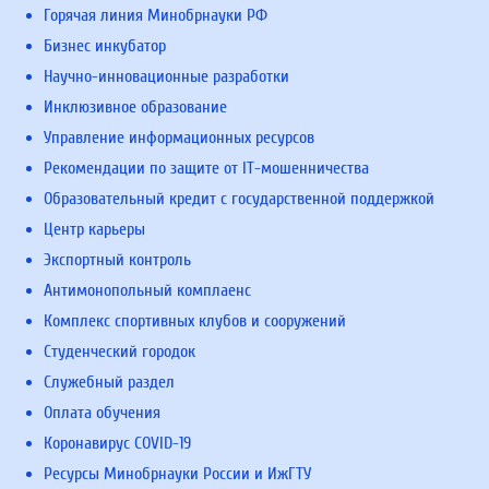
Горячая линия Минобрнауки РФ
Бизнес инкубатор
Научно-инновационные разработки
Инклюзивное образование
Управление информационных ресурсов
Рекомендации по защите от IT-мошенничества
Образовательный кредит с государственной поддержкой
Центр карьеры
Экспортный контроль
Антимонопольный комплаенс
Комплекс спортивных клубов и сооружений
Студенческий городок
Служебный раздел
Оплата обучения
Коронавирус COVID-19
Ресурсы Минобрнауки России и ИжГТУ