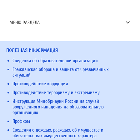
МЕНЮ РАЗДЕЛА
ПОЛЕЗНАЯ ИНФОРМАЦИЯ
Сведения об образовательной организации
Гражданская оборона и защита от чрезвычайных
ситуаций
Противодействие коррупции
Противодействие терроризму и экстремизму
Инструкция Минобрнауки России на случай
вооруженного нападения на образовательную
организацию
Профком
Сведения о доходах, расходах, об имуществе и
обязательствах имущественного характера