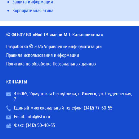
Защита информации
Корпоративная этика
© ФГБОУ ВО «ИжГТУ имени М.Т. Калашникова»
Разработка © 2026 Управление информатизации
Правила использования информации
Политика по обработке Персональных данных
КОНТАКТЫ
426069, Удмуртская Республика, г. Ижевск, ул. Студенческая,
7
Единый многоканальный телефон:
(3412) 77-60-55
Email:
info@istu.ru
Факс: (3412) 50-40-55