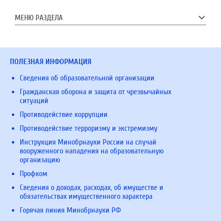
МЕНЮ РАЗДЕЛА
ПОЛЕЗНАЯ ИНФОРМАЦИЯ
Сведения об образовательной организации
Гражданская оборона и защита от чрезвычайных
ситуаций
Противодействие коррупции
Противодействие терроризму и экстремизму
Инструкция Минобрнауки России на случай
вооруженного нападения на образовательную
организацию
Профком
Сведения о доходах, расходах, об имуществе и
обязательствах имущественного характера
Горячая линия Минобрнауки РФ