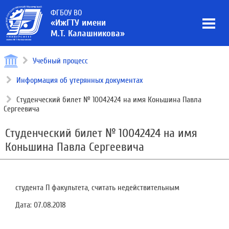
ФГБОУ ВО
«ИжГТУ имени
М.Т. Калашникова»
Учебный процесс
Информация об утерянных документах
Студенческий билет № 10042424 на имя Коньшина Павла
Сергеевича
Студенческий билет № 10042424 на имя
Коньшина Павла Сергеевича
студента П факультета, считать недействительным
Дата:
07.08.2018