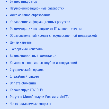
Бизнес инкубатор
Научно-инновационные разработки
Инклюзивное образование
Управление информационных ресурсов
Рекомендации по защите от IT-мошенничества
Образовательный кредит с государственной поддержкой
Центр карьеры
Экспортный контроль
Антимонопольный комплаенс
Комплекс спортивных клубов и сооружений
Студенческий городок
Служебный раздел
Оплата обучения
Коронавирус COVID-19
Ресурсы Минобрнауки России и ИжГТУ
Часто задаваемые вопросы