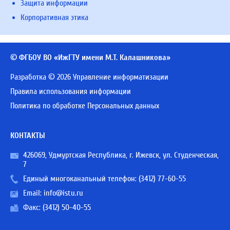
Защита информации
Корпоративная этика
© ФГБОУ ВО «ИжГТУ имени М.Т. Калашникова»
Разработка © 2026 Управление информатизации
Правила использования информации
Политика по обработке Персональных данных
КОНТАКТЫ
426069, Удмуртская Республика, г. Ижевск, ул. Студенческая,
7
Единый многоканальный телефон:
(3412) 77-60-55
Email:
info@istu.ru
Факс: (3412) 50-40-55