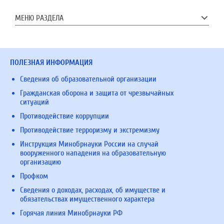
МЕНЮ РАЗДЕЛА
ПОЛЕЗНАЯ ИНФОРМАЦИЯ
Сведения об образовательной организации
Гражданская оборона и защита от чрезвычайных
ситуаций
Противодействие коррупции
Противодействие терроризму и экстремизму
Инструкция Минобрнауки России на случай
вооруженного нападения на образовательную
организацию
Профком
Сведения о доходах, расходах, об имуществе и
обязательствах имущественного характера
Горячая линия Минобрнауки РФ