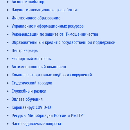
Бизнес инкубатор
Научно-инновационные разработки
Инклюзивное образование
Управление информационных ресурсов
Рекомендации по защите от IT-мошенничества
Образовательный кредит с государственной поддержкой
Центр карьеры
Экспортный контроль
Антимонопольный комплаенс
Комплекс спортивных клубов и сооружений
Студенческий городок
Служебный раздел
Оплата обучения
Коронавирус COVID-19
Ресурсы Минобрнауки России и ИжГТУ
Часто задаваемые вопросы