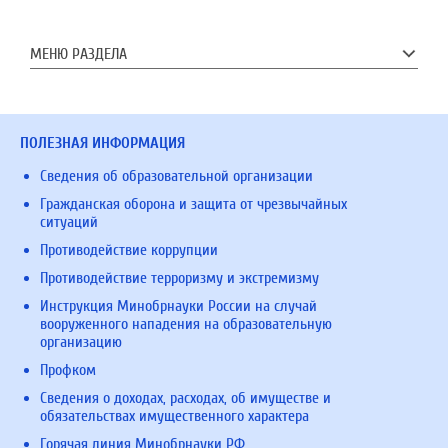
МЕНЮ РАЗДЕЛА
ПОЛЕЗНАЯ ИНФОРМАЦИЯ
Сведения об образовательной организации
Гражданская оборона и защита от чрезвычайных
ситуаций
Противодействие коррупции
Противодействие терроризму и экстремизму
Инструкция Минобрнауки России на случай
вооруженного нападения на образовательную
организацию
Профком
Сведения о доходах, расходах, об имуществе и
обязательствах имущественного характера
Горячая линия Минобрнауки РФ