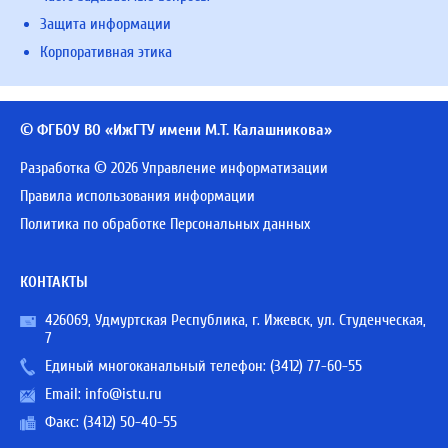
Защита информации
Корпоративная этика
© ФГБОУ ВО «ИжГТУ имени М.Т. Калашникова»
Разработка © 2026 Управление информатизации
Правила использования информации
Политика по обработке Персональных данных
КОНТАКТЫ
426069, Удмуртская Республика, г. Ижевск, ул. Студенческая,
7
Единый многоканальный телефон:
(3412) 77-60-55
Email:
info@istu.ru
Факс: (3412) 50-40-55