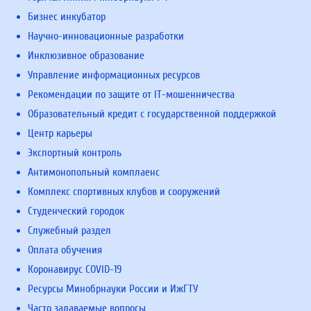
Бизнес инкубатор
Научно-инновационные разработки
Инклюзивное образование
Управление информационных ресурсов
Рекомендации по защите от IT-мошенничества
Образовательный кредит с государственной поддержкой
Центр карьеры
Экспортный контроль
Антимонопольный комплаенс
Комплекс спортивных клубов и сооружений
Студенческий городок
Служебный раздел
Оплата обучения
Коронавирус COVID-19
Ресурсы Минобрнауки России и ИжГТУ
Часто задаваемые вопросы