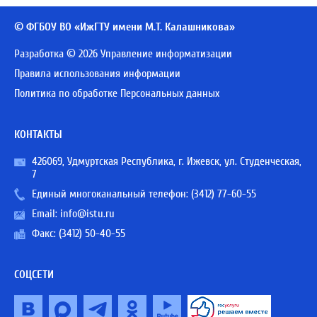
© ФГБОУ ВО «ИжГТУ имени М.Т. Калашникова»
Разработка © 2026 Управление информатизации
Правила использования информации
Политика по обработке Персональных данных
КОНТАКТЫ
426069, Удмуртская Республика, г. Ижевск, ул. Студенческая,
7
Единый многоканальный телефон:
(3412) 77-60-55
Email:
info@istu.ru
Факс: (3412) 50-40-55
СОЦСЕТИ