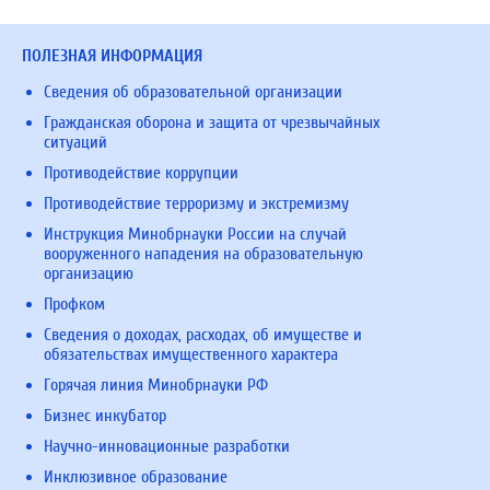
ПОЛЕЗНАЯ ИНФОРМАЦИЯ
Сведения об образовательной организации
Гражданская оборона и защита от чрезвычайных
ситуаций
Противодействие коррупции
Противодействие терроризму и экстремизму
Инструкция Минобрнауки России на случай
вооруженного нападения на образовательную
организацию
Профком
Сведения о доходах, расходах, об имуществе и
обязательствах имущественного характера
Горячая линия Минобрнауки РФ
Бизнес инкубатор
Научно-инновационные разработки
Инклюзивное образование