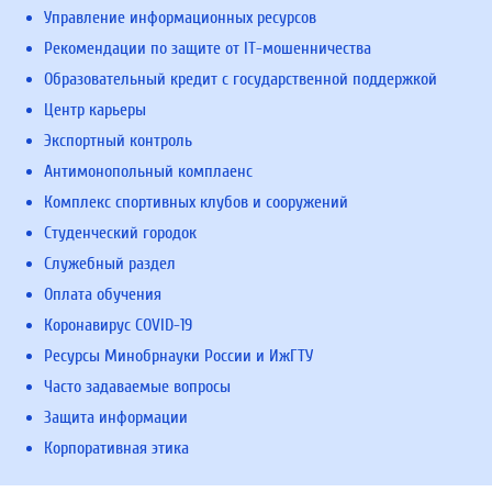
Управление информационных ресурсов
Рекомендации по защите от IT-мошенничества
Образовательный кредит с государственной поддержкой
Центр карьеры
Экспортный контроль
Антимонопольный комплаенс
Комплекс спортивных клубов и сооружений
Студенческий городок
Служебный раздел
Оплата обучения
Коронавирус COVID-19
Ресурсы Минобрнауки России и ИжГТУ
Часто задаваемые вопросы
Защита информации
Корпоративная этика