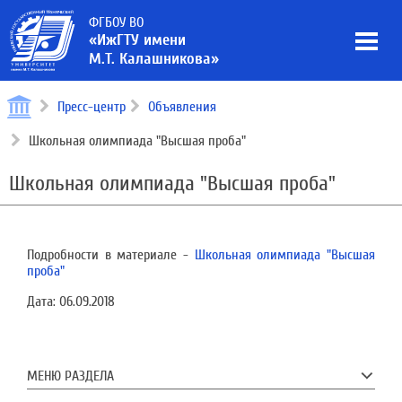
ФГБОУ ВО
«ИжГТУ имени
М.Т. Калашникова»
Пресс-центр
Объявления
Школьная олимпиада "Высшая проба"
Школьная олимпиада "Высшая проба"
Подробности в материале -
Школьная олимпиада "Высшая
проба"
Дата:
06.09.2018
МЕНЮ РАЗДЕЛА