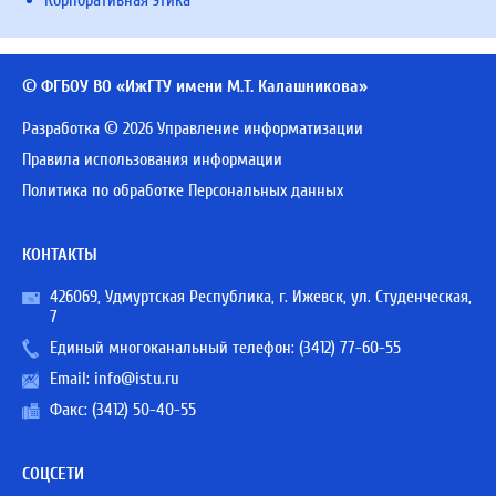
Корпоративная этика
© ФГБОУ ВО «ИжГТУ имени М.Т. Калашникова»
Разработка © 2026 Управление информатизации
Правила использования информации
Политика по обработке Персональных данных
КОНТАКТЫ
426069, Удмуртская Республика, г. Ижевск, ул. Студенческая,
7
Единый многоканальный телефон:
(3412) 77-60-55
Email:
info@istu.ru
Факс: (3412) 50-40-55
СОЦСЕТИ