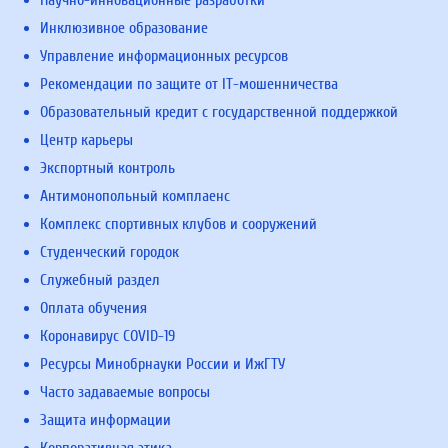
Научно-инновационные разработки
Инклюзивное образование
Управление информационных ресурсов
Рекомендации по защите от IT-мошенничества
Образовательный кредит с государственной поддержкой
Центр карьеры
Экспортный контроль
Антимонопольный комплаенс
Комплекс спортивных клубов и сооружений
Студенческий городок
Служебный раздел
Оплата обучения
Коронавирус COVID-19
Ресурсы Минобрнауки России и ИжГТУ
Часто задаваемые вопросы
Защита информации