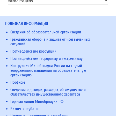
МЕНЮ РАЗДЕЛА
ПОЛЕЗНАЯ ИНФОРМАЦИЯ
Сведения об образовательной организации
Гражданская оборона и защита от чрезвычайных
ситуаций
Противодействие коррупции
Противодействие терроризму и экстремизму
Инструкция Минобрнауки России на случай
вооруженного нападения на образовательную
организацию
Профком
Сведения о доходах, расходах, об имуществе и
обязательствах имущественного характера
Горячая линия Минобрнауки РФ
Бизнес инкубатор