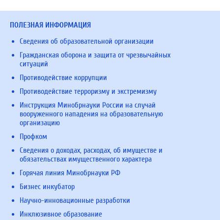
ПОЛЕЗНАЯ ИНФОРМАЦИЯ
Сведения об образовательной организации
Гражданская оборона и защита от чрезвычайных
ситуаций
Противодействие коррупции
Противодействие терроризму и экстремизму
Инструкция Минобрнауки России на случай
вооруженного нападения на образовательную
организацию
Профком
Сведения о доходах, расходах, об имуществе и
обязательствах имущественного характера
Горячая линия Минобрнауки РФ
Бизнес инкубатор
Научно-инновационные разработки
Инклюзивное образование