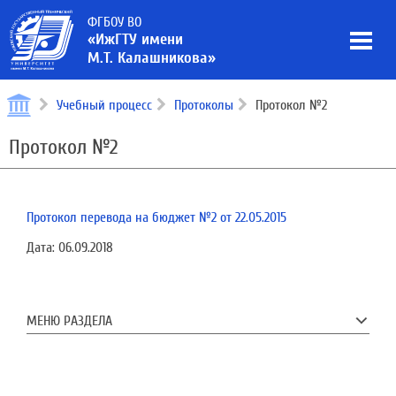
ФГБОУ ВО
«ИжГТУ имени
М.Т. Калашникова»
Учебный процесс
Протоколы
Протокол №2
Протокол №2
Протокол перевода на бюджет №2 от 22.05.2015
Дата:
06.09.2018
МЕНЮ РАЗДЕЛА