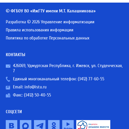
© ФГБОУ ВО «ИжГТУ имени М.Т. Калашникова»
Разработка © 2026 Управление информатизации
Правила использования информации
Политика по обработке Персональных данных
КОНТАКТЫ
426069, Удмуртская Республика, г. Ижевск, ул. Студенческая,
7
Единый многоканальный телефон:
(3412) 77-60-55
Email:
info@istu.ru
Факс: (3412) 50-40-55
СОЦСЕТИ