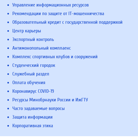
Управление информационных ресурсов
Рекомендации по защите от IT-мошенничества
Образовательный кредит с государственной поддержкой
Центр карьеры
Экспортный контроль
Антимонопольный комплаенс
Комплекс спортивных клубов и сооружений
Студенческий городок
Служебный раздел
Оплата обучения
Коронавирус COVID-19
Ресурсы Минобрнауки России и ИжГТУ
Часто задаваемые вопросы
Защита информации
Корпоративная этика