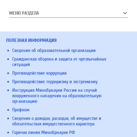
МЕНЮ РАЗДЕЛА
ПОЛЕЗНАЯ ИНФОРМАЦИЯ
Сведения об образовательной организации
Гражданская оборона и защита от чрезвычайных
ситуаций
Противодействие коррупции
Противодействие терроризму и экстремизму
Инструкция Минобрнауки России на случай
вооруженного нападения на образовательную
организацию
Профком
Сведения о доходах, расходах, об имуществе и
обязательствах имущественного характера
Горячая линия Минобрнауки РФ