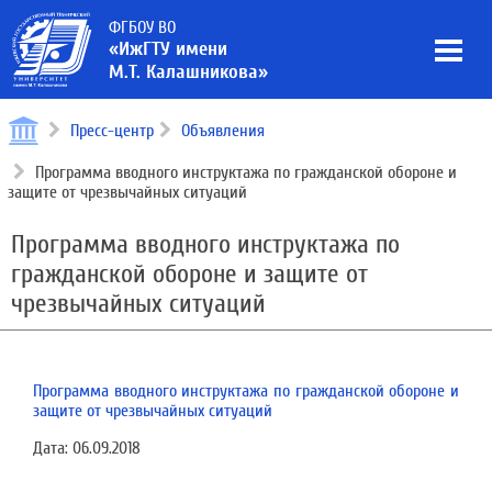
ФГБОУ ВО
«ИжГТУ имени
М.Т. Калашникова»
Пресс-центр
Объявления
Программа вводного инструктажа по гражданской обороне и
защите от чрезвычайных ситуаций
Программа вводного инструктажа по
гражданской обороне и защите от
чрезвычайных ситуаций
Программа вводного инструктажа по гражданской обороне и
защите от чрезвычайных ситуаций
Дата:
06.09.2018