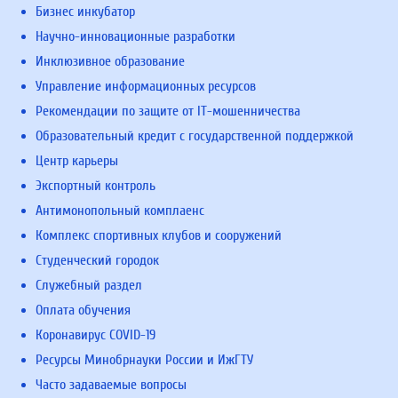
Бизнес инкубатор
Научно-инновационные разработки
Инклюзивное образование
Управление информационных ресурсов
Рекомендации по защите от IT-мошенничества
Образовательный кредит с государственной поддержкой
Центр карьеры
Экспортный контроль
Антимонопольный комплаенс
Комплекс спортивных клубов и сооружений
Студенческий городок
Служебный раздел
Оплата обучения
Коронавирус COVID-19
Ресурсы Минобрнауки России и ИжГТУ
Часто задаваемые вопросы