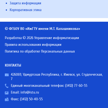
Защита информации
Корпоративная этика
© ФГБОУ ВО «ИжГТУ имени М.Т. Калашникова»
Разработка © 2026 Управление информатизации
Правила использования информации
Политика по обработке Персональных данных
КОНТАКТЫ
426069, Удмуртская Республика, г. Ижевск, ул. Студенческая,
7
Единый многоканальный телефон:
(3412) 77-60-55
Email:
info@istu.ru
Факс: (3412) 50-40-55