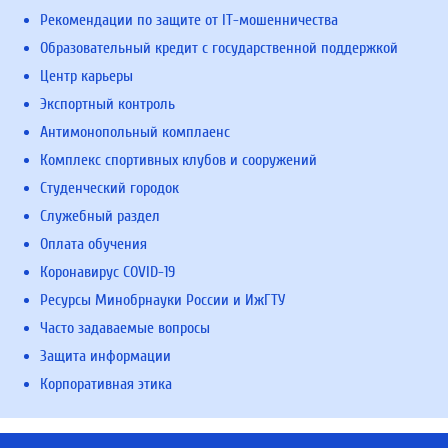
Рекомендации по защите от IT-мошенничества
Образовательный кредит с государственной поддержкой
Центр карьеры
Экспортный контроль
Антимонопольный комплаенс
Комплекс спортивных клубов и сооружений
Студенческий городок
Служебный раздел
Оплата обучения
Коронавирус COVID-19
Ресурсы Минобрнауки России и ИжГТУ
Часто задаваемые вопросы
Защита информации
Корпоративная этика