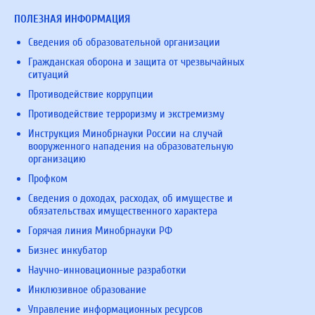
ПОЛЕЗНАЯ ИНФОРМАЦИЯ
Сведения об образовательной организации
Гражданская оборона и защита от чрезвычайных
ситуаций
Противодействие коррупции
Противодействие терроризму и экстремизму
Инструкция Минобрнауки России на случай
вооруженного нападения на образовательную
организацию
Профком
Сведения о доходах, расходах, об имуществе и
обязательствах имущественного характера
Горячая линия Минобрнауки РФ
Бизнес инкубатор
Научно-инновационные разработки
Инклюзивное образование
Управление информационных ресурсов