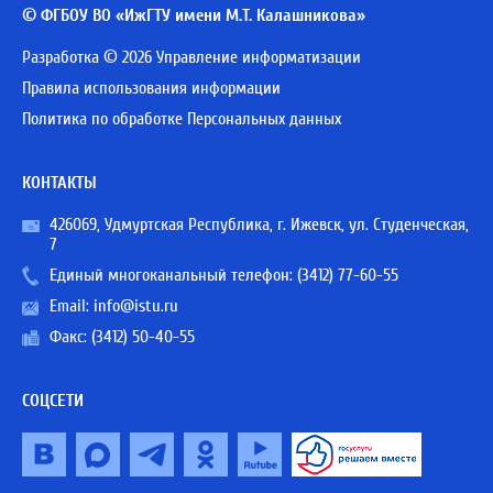
© ФГБОУ ВО «ИжГТУ имени М.Т. Калашникова»
Разработка © 2026 Управление информатизации
Правила использования информации
Политика по обработке Персональных данных
КОНТАКТЫ
426069, Удмуртская Республика, г. Ижевск, ул. Студенческая,
7
Единый многоканальный телефон:
(3412) 77-60-55
Email:
info@istu.ru
Факс: (3412) 50-40-55
СОЦСЕТИ