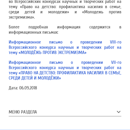
во Всероссийских конкурсах научных и творческих работ на
тему «Право на детство: профилактика насилия в семье,
среди детей и молодежи» и «Молодежь против
экстремизма».
Более подробная информация содержится в
информационных письмах:
Информационное письмо о проведении VIII-го
Всероссийского конкурса научных и творческих работ на
тему «МОЛОДЁЖЬ ПРОТИВ ЭКСТРЕМИЗМА»
Информационное письмо о проведении VII-го
Всероссийского конкурса научных и творческих работ на
тему «ПРАВО НА ДЕТСТВО: ПРОФИЛАКТИКА НАСИЛИЯ В СЕМЬЕ,
СРЕДИ ДЕТЕЙ И МОЛОДЁЖИ»
Дата:
06.09.2018
МЕНЮ РАЗДЕЛА