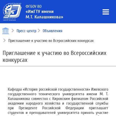
ФГБОУ ВО
«ИжГТУ имени
М.Т. Калашникова»
Пресс-центр
Объявления
Приглашение к участию во Всероссийских конкурсах
Приглашение к участию во Всероссийских
конкурсах
Кафедра «История российской государственности» Ижевского
государственного технического университета имени М. Т.
Калашникова совместно с Кировским филиалом Российской
академии народного хозяйства и государственной службы
при Президенте Российской Федерации приглашает
студентов и преподавателей университета принять участие