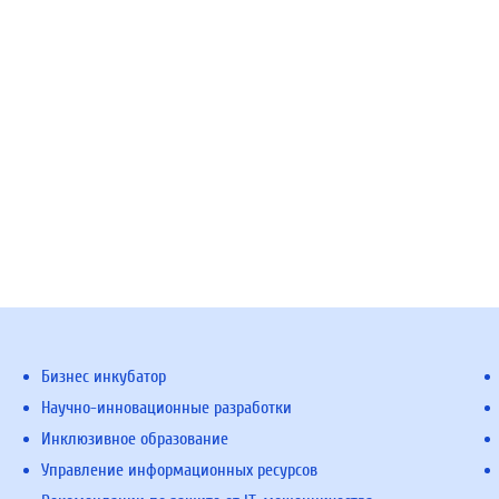
Бизнес инкубатор
Научно-инновационные разработки
Инклюзивное образование
Управление информационных ресурсов