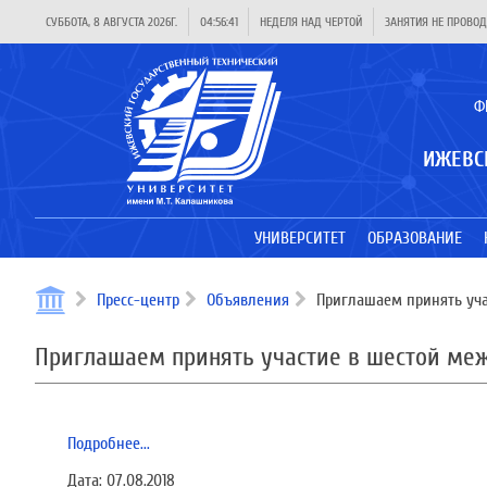
СУББОТА, 8 АВГУСТА 2026Г.
04:56:42
НЕДЕЛЯ НАД ЧЕРТОЙ
ЗАНЯТИЯ НЕ ПРОВОД
Ф
ИЖЕВС
УНИВЕРСИТЕТ
ОБРАЗОВАНИЕ
Пресс-центр
Объявления
Приглашаем принять уча
Приглашаем принять участие в шестой меж
Подробнее...
Дата:
07.08.2018