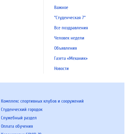
Важное
"Студенческая 7"
Все поздравления
Человек недели
Объявления
Газета «Механик»
Новости
Комплекс спортивных клубов и сооружений
Студенческий городок
Служебный раздел
Оплата обучения