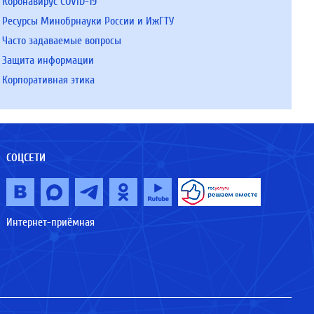
Коронавирус COVID-19
Ресурсы Минобрнауки России и ИжГТУ
Часто задаваемые вопросы
Защита информации
Корпоративная этика
СОЦСЕТИ
Интернет-приёмная