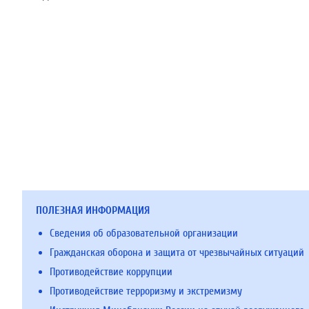
ПОЛЕЗНАЯ ИНФОРМАЦИЯ
Сведения об образовательной организации
Гражданская оборона и защита от чрезвычайных ситуаций
Противодействие коррупции
Противодействие терроризму и экстремизму