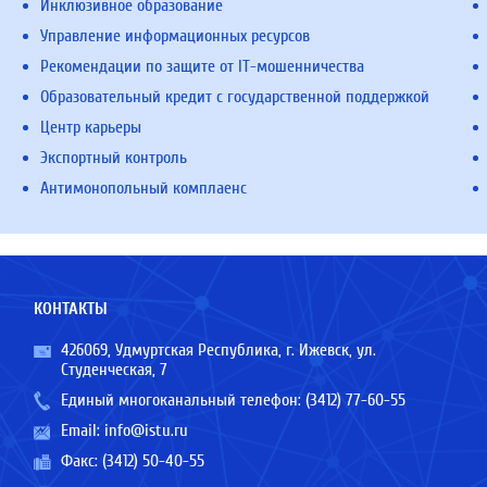
Инклюзивное образование
Управление информационных ресурсов
Рекомендации по защите от IT-мошенничества
Образовательный кредит с государственной поддержкой
Центр карьеры
Экспортный контроль
Антимонопольный комплаенс
КОНТАКТЫ
426069, Удмуртская Республика, г. Ижевск, ул.
Студенческая, 7
Единый многоканальный телефон:
(3412) 77-60-55
Email:
info@istu.ru
Факс: (3412) 50-40-55