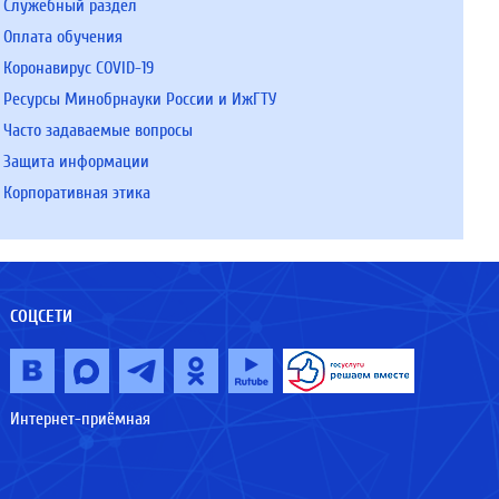
Служебный раздел
Оплата обучения
Коронавирус COVID-19
Ресурсы Минобрнауки России и ИжГТУ
Часто задаваемые вопросы
Защита информации
Корпоративная этика
СОЦСЕТИ
Интернет-приёмная