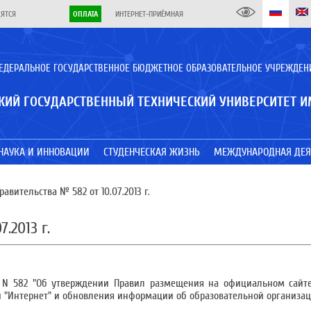
ДЯТСЯ
ОПЛАТА
ИНТЕРНЕТ-ПРИЁМНАЯ
ЕДЕРАЛЬНОЕ ГОСУДАРСТВЕННОЕ БЮДЖЕТНОЕ ОБРАЗОВАТЕЛЬНОЕ УЧРЕЖДЕН
КИЙ ГОСУДАРСТВЕННЫЙ ТЕХНИЧЕСКИЙ УНИВЕРСИТЕТ И
НАУКА И ИННОВАЦИИ
СТУДЕНЧЕСКАЯ ЖИЗНЬ
МЕЖДУНАРОДНАЯ ДЕЯ
авительства № 582 от 10.07.2013 г.
.2013 г.
13 N 582 "Об утверждении Правил размещения на официальном сайт
"Интернет" и обновления информации об образовательной организац