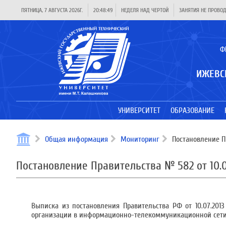
ПЯТНИЦА, 7 АВГУСТА 2026Г.
20:48:50
НЕДЕЛЯ НАД ЧЕРТОЙ
ЗАНЯТИЯ НЕ ПРОВО
Ф
ИЖЕВС
УНИВЕРСИТЕТ
ОБРАЗОВАНИЕ
Общая информация
Мониторинг
Постановление Пр
Постановление Правительства № 582 от 10.07
Выписка из постановления Правительства РФ от 10.07.20
организации в информационно-телекоммуникационной сети 