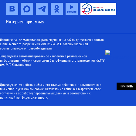
Интернет-приёмная
Использование материалов, размещенных на сайте, допускается только
с письменного разрешения ИжГТУ им. М.Т. Калашникова или
соответствующего правообладателя.
Запрещается автоматизированное извлечение размещенной
информации любыми сервисами без официального разрешения ИжГТУ
им. М.Т. Калашникова
Для улучшения работы сайта и его взаимодействия с пользователями
ПРИНЯТЬ
мы используем файлы cookie. Оставаясь на сайте, вы выражаете свое
согласие
на обработку персональных данных в соответствии с
политикой конфиденциальности
.