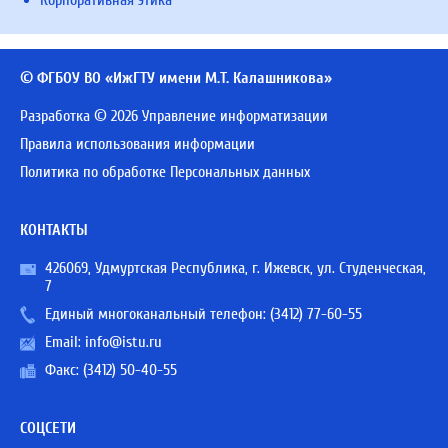
Корпоративная этика
© ФГБОУ ВО «ИжГТУ имени М.Т. Калашникова»
Разработка © 2026 Управление информатизации
Правила использования информации
Политика по обработке Персональных данных
КОНТАКТЫ
426069, Удмуртская Республика, г. Ижевск, ул. Студенческая,
7
Единый многоканальный телефон:
(3412) 77-60-55
Email:
info@istu.ru
Факс: (3412) 50-40-55
СОЦСЕТИ