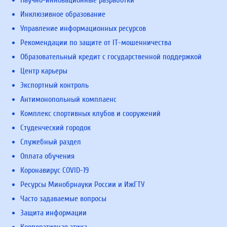
Научно-инновационные разработки
Инклюзивное образование
Управление информационных ресурсов
Рекомендации по защите от IT-мошенничества
Образовательный кредит с государственной поддержкой
Центр карьеры
Экспортный контроль
Антимонопольный комплаенс
Комплекс спортивных клубов и сооружений
Студенческий городок
Служебный раздел
Оплата обучения
Коронавирус COVID-19
Ресурсы Минобрнауки России и ИжГТУ
Часто задаваемые вопросы
Защита информации