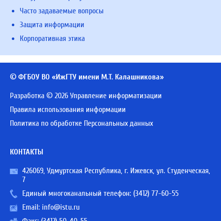
Часто задаваемые вопросы
Защита информации
Корпоративная этика
© ФГБОУ ВО «ИжГТУ имени М.Т. Калашникова»
Разработка © 2026 Управление информатизации
Правила использования информации
Политика по обработке Персональных данных
КОНТАКТЫ
426069, Удмуртская Республика, г. Ижевск, ул. Студенческая,
7
Единый многоканальный телефон:
(3412) 77-60-55
Email:
info@istu.ru