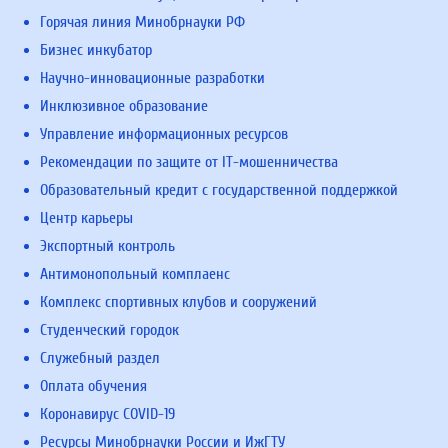
Горячая линия Минобрнауки РФ
Бизнес инкубатор
Научно-инновационные разработки
Инклюзивное образование
Управление информационных ресурсов
Рекомендации по защите от IT-мошенничества
Образовательный кредит с государственной поддержкой
Центр карьеры
Экспортный контроль
Антимонопольный комплаенс
Комплекс спортивных клубов и сооружений
Студенческий городок
Служебный раздел
Оплата обучения
Коронавирус COVID-19
Ресурсы Минобрнауки России и ИжГТУ