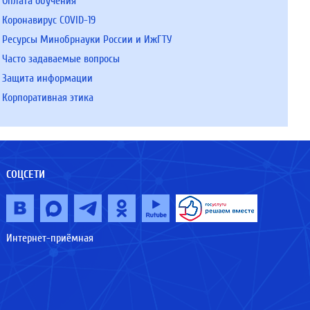
Оплата обучения
Коронавирус COVID-19
Ресурсы Минобрнауки России и ИжГТУ
Часто задаваемые вопросы
Защита информации
Корпоративная этика
СОЦСЕТИ
Интернет-приёмная