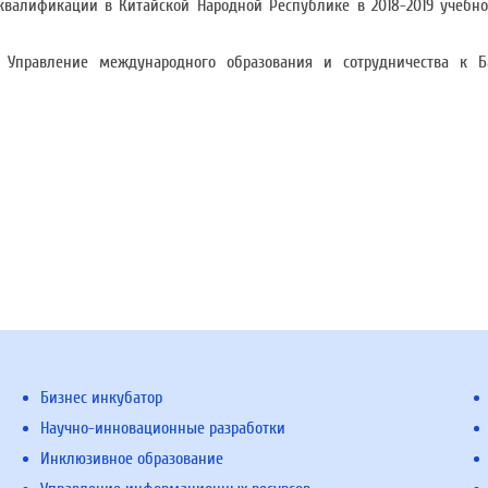
валификации в Китайской Народной Республике в 2018-2019 учебно
 Управление международного образования и сотрудничества к 
Бизнес инкубатор
Научно-инновационные разработки
Инклюзивное образование