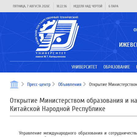
ПЯТНИЦА, 7 АВГУСТА 2026Г.
18:22:36
НЕДЕЛЯ НАД ЧЕРТОЙ
6 ПАРА
Ф
ИЖЕВС
УНИВЕРСИТЕТ
ОБРАЗОВАНИЕ
Пресс-центр
Объявления
Открытие Министерством
Открытие Министерством образования и н
Китайской Народной Республике
Управление международного образования и сотрудничеств