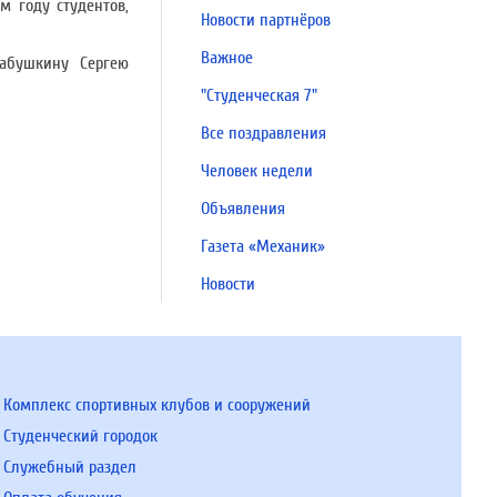
м году студентов,
Новости партнёров
Важное
Бабушкину Сергею
"Студенческая 7"
Все поздравления
Человек недели
Объявления
Газета «Механик»
Новости
Комплекс спортивных клубов и сооружений
Студенческий городок
Служебный раздел