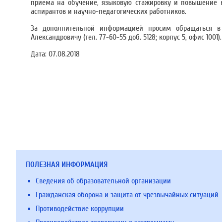
приема на обучение, языковую стажировку и повышение к
аспирантов и научно-педагогических работников.
За дополнительной информацией просим обращаться в
Александровичу (тел. 77-60-55 доб. 5128; корпус 5, офис 1001).
Дата:
07.08.2018
ПОЛЕЗНАЯ ИНФОРМАЦИЯ
Сведения об образовательной организации
Гражданская оборона и защита от чрезвычайных ситуаций
Противодействие коррупции