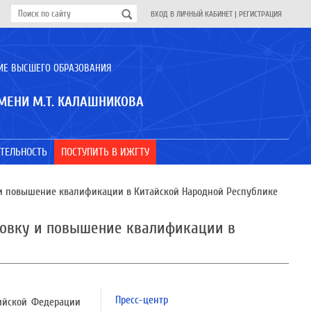
ВХОД В ЛИЧНЫЙ КАБИНЕТ
|
РЕГИСТРАЦИЯ
ИЕ ВЫСШЕГО ОБРАЗОВАНИЯ
МЕНИ М.Т. КАЛАШНИКОВА
ТЕЛЬНОСТЬ
ПОСТУПИТЬ В ИЖГТУ
 и повышение квалификации в Китайской Народной Республике
ровку и повышение квалификации в
Пресс-центр
ийской Федерации