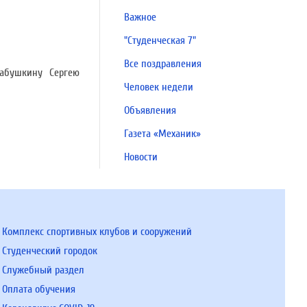
Важное
"Студенческая 7"
Все поздравления
Бабушкину Сергею
Человек недели
Объявления
Газета «Механик»
Новости
Комплекс спортивных клубов и сооружений
Студенческий городок
Служебный раздел
Оплата обучения