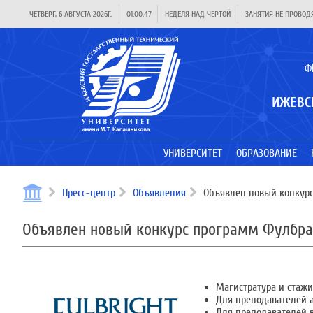
ЧЕТВЕРГ, 6 АВГУСТА 2026Г.
01:00:48
НЕДЕЛЯ НАД ЧЕРТОЙ
ЗАНЯТИЯ НЕ ПРОВОД
Ф
ИЖЕВС
УНИВЕРСИТЕТ
ОБРАЗОВАНИЕ
Пресс-центр
Объявления
Объявлен новый конкурс 
Объявлен новый конкурс программ Фулбрай
Магистратура и стажи
Для преподавателей а
Для преподавателей в