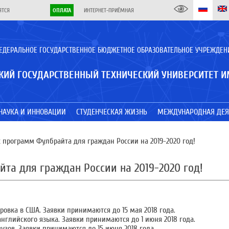
ЯТСЯ
ОПЛАТА
ИНТЕРНЕТ-ПРИЁМНАЯ
ЕДЕРАЛЬНОЕ ГОСУДАРСТВЕННОЕ БЮДЖЕТНОЕ ОБРАЗОВАТЕЛЬНОЕ УЧРЕЖДЕН
КИЙ ГОСУДАРСТВЕННЫЙ ТЕХНИЧЕСКИЙ УНИВЕРСИТЕТ И
НАУКА И ИННОВАЦИИ
СТУДЕНЧЕСКАЯ ЖИЗНЬ
МЕЖДУНАРОДНАЯ ДЕЯ
программ Фулбрайта для граждан России на 2019-2020 год!
та для граждан России на 2019-2020 год!
ровка в США. Заявки принимаются до 15 мая 2018 года.
нглийского языка. Заявки принимаются до 1 июня 2018 года.
узов. Заявки принимаются до 15 июня 2018 года.