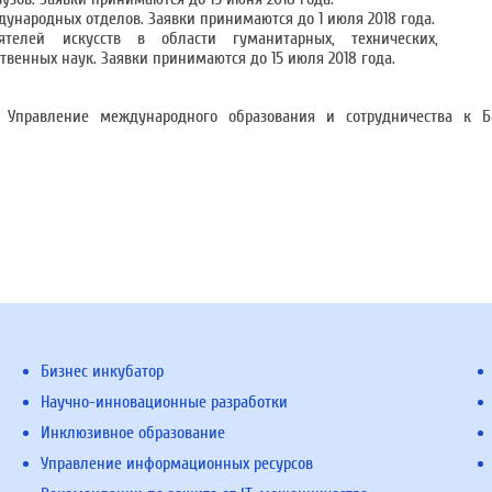
ународных отделов. Заявки принимаются до 1 июля 2018 года.
елей искусств в области гуманитарных, технических,
твенных наук. Заявки принимаются до 15 июля 2018 года.
 Управление международного образования и сотрудничества к 
Бизнес инкубатор
Научно-инновационные разработки
Инклюзивное образование
Управление информационных ресурсов