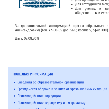
Для сотрудников межд
Для ученых и деят
общественных и естес
За дополнительной информацией просим обращаться в
Александровичу (тел. 77-60-55 доб. 5128; корпус 5, офис 1001).
Дата:
07.08.2018
ПОЛЕЗНАЯ ИНФОРМАЦИЯ
Сведения об образовательной организации
Гражданская оборона и защита от чрезвычайных ситуаций
Противодействие коррупции
Противодействие терроризму и экстремизму