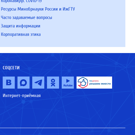
Коронавирус COVID-19
Ресурсы Минобрнауки России и ИжГТУ
Часто задаваемые вопросы
Защита информации
Корпоративная этика
СОЦСЕТИ
Интернет-приёмная