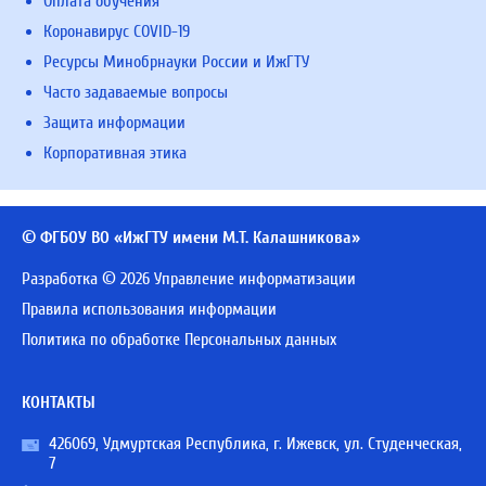
Оплата обучения
Коронавирус COVID-19
Ресурсы Минобрнауки России и ИжГТУ
Часто задаваемые вопросы
Защита информации
Корпоративная этика
© ФГБОУ ВО «ИжГТУ имени М.Т. Калашникова»
Разработка © 2026 Управление информатизации
Правила использования информации
Политика по обработке Персональных данных
КОНТАКТЫ
426069, Удмуртская Республика, г. Ижевск, ул. Студенческая,
7