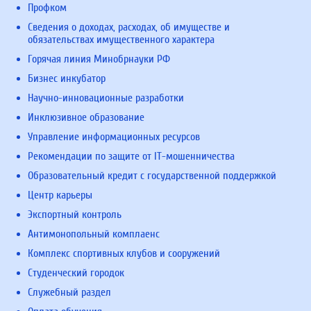
Профком
Сведения о доходах, расходах, об имуществе и
обязательствах имущественного характера
Горячая линия Минобрнауки РФ
Бизнес инкубатор
Научно-инновационные разработки
Инклюзивное образование
Управление информационных ресурсов
Рекомендации по защите от IT-мошенничества
Образовательный кредит с государственной поддержкой
Центр карьеры
Экспортный контроль
Антимонопольный комплаенс
Комплекс спортивных клубов и сооружений
Студенческий городок
Служебный раздел