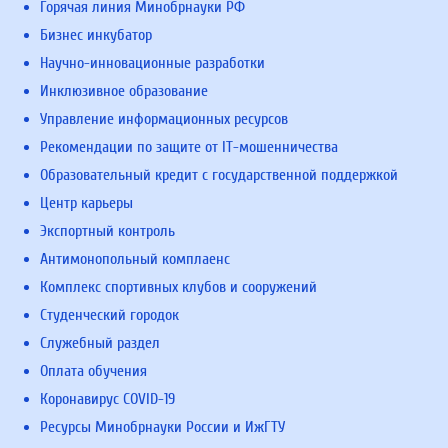
Горячая линия Минобрнауки РФ
Бизнес инкубатор
Научно-инновационные разработки
Инклюзивное образование
Управление информационных ресурсов
Рекомендации по защите от IT-мошенничества
Образовательный кредит с государственной поддержкой
Центр карьеры
Экспортный контроль
Антимонопольный комплаенс
Комплекс спортивных клубов и сооружений
Студенческий городок
Служебный раздел
Оплата обучения
Коронавирус COVID-19
Ресурсы Минобрнауки России и ИжГТУ