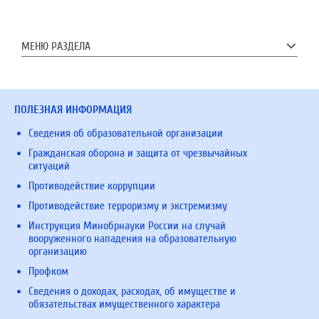
МЕНЮ РАЗДЕЛА
ПОЛЕЗНАЯ ИНФОРМАЦИЯ
Сведения об образовательной организации
Гражданская оборона и защита от чрезвычайных
ситуаций
Противодействие коррупции
Противодействие терроризму и экстремизму
Инструкция Минобрнауки России на случай
вооруженного нападения на образовательную
организацию
Профком
Сведения о доходах, расходах, об имуществе и
обязательствах имущественного характера