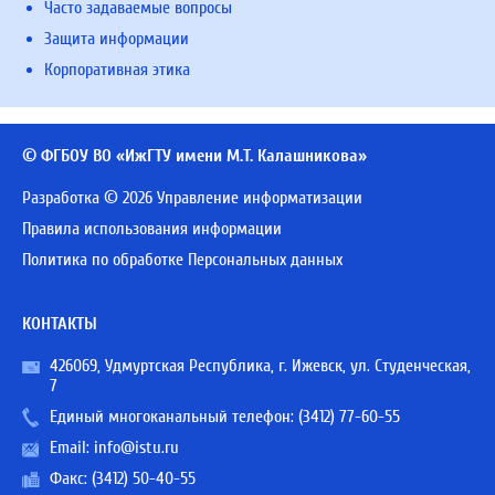
Часто задаваемые вопросы
Защита информации
Корпоративная этика
© ФГБОУ ВО «ИжГТУ имени М.Т. Калашникова»
Разработка © 2026 Управление информатизации
Правила использования информации
Политика по обработке Персональных данных
КОНТАКТЫ
426069, Удмуртская Республика, г. Ижевск, ул. Студенческая,
7
Единый многоканальный телефон:
(3412) 77-60-55
Email:
info@istu.ru
Факс: (3412) 50-40-55