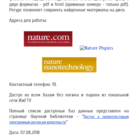
двух форматах - pdf и html (архивные номера - только pdf).
Ресурс позволяет сохранять найденные материалы на диск.
Адреса для работы:
Контактный телефон: 111.
Доступ ко всем базам без логина и пароля из локальной
сети ИжГТУ
Полный список доступных баз данных представлен на
странице Научной библиотеки - "
Доступ к полнотекстовым
"
электронным ресурсам издательств
Дата:
07.08.2018