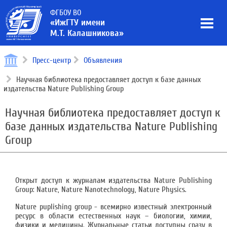
ФГБОУ ВО
«ИжГТУ имени
М.Т. Калашникова»
Пресс-центр
Объявления
Научная библиотека предоставляет доступ к базе данных
издательства Nature Publishing Group
Научная библиотека предоставляет доступ к
базе данных издательства Nature Publishing
Group
Открыт доступ к журналам издательства Nature Publishing
Group: Nature, Nature Nanotechnology, Nature Physics.
Nature puplishing group - всемирно известный электронный
ресурс в области естественных наук – биологии, химии,
физики и медицины. Журнальные статьи доступны сразу в