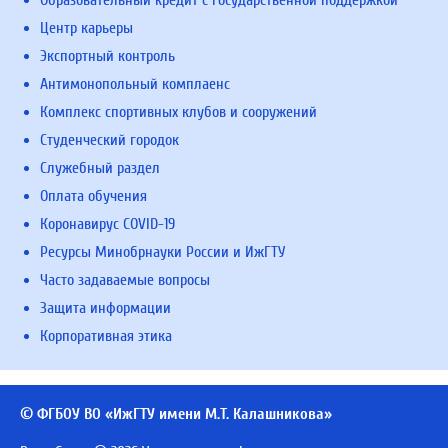
Образовательный кредит с государственной поддержкой
Центр карьеры
Экспортный контроль
Антимонопольный комплаенс
Комплекс спортивных клубов и сооружений
Студенческий городок
Служебный раздел
Оплата обучения
Коронавирус COVID-19
Ресурсы Минобрнауки России и ИжГТУ
Часто задаваемые вопросы
Защита информации
Корпоративная этика
© ФГБОУ ВО «ИжГТУ имени М.Т. Калашникова»