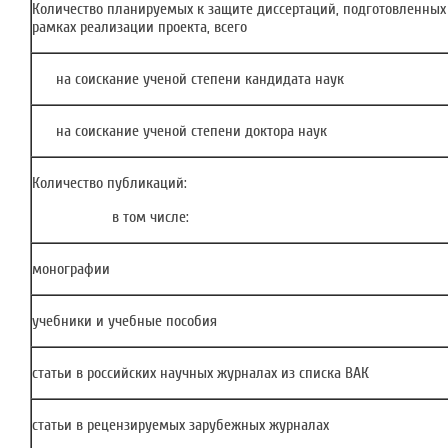
Количество планируемых к защите диссертаций, подготовленных
рамках реализации проекта, всего
на соискание ученой степени кандидата наук
на соискание ученой степени доктора наук
Количество публикаций:
в том числе:
монографии
учебники и учебные пособия
статьи в российских научных журналах из списка ВАК
статьи в рецензируемых зарубежных журналах