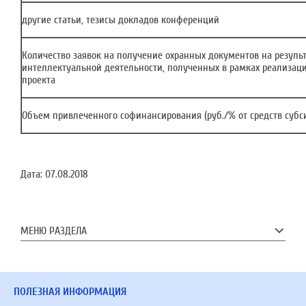
другие статьи, тезисы докладов конференций
Количество заявок на получение охранных документов на резуль
интеллектуальной деятельности, полученных в рамках реализац
проекта
Объем привлеченного софинансирования (руб./% от средств субс
Дата:
07.08.2018
МЕНЮ РАЗДЕЛА
ПОЛЕЗНАЯ ИНФОРМАЦИЯ