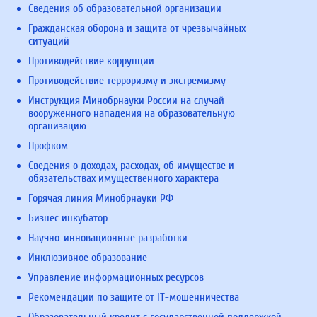
Сведения об образовательной организации
Гражданская оборона и защита от чрезвычайных
ситуаций
Противодействие коррупции
Противодействие терроризму и экстремизму
Инструкция Минобрнауки России на случай
вооруженного нападения на образовательную
организацию
Профком
Сведения о доходах, расходах, об имуществе и
обязательствах имущественного характера
Горячая линия Минобрнауки РФ
Бизнес инкубатор
Научно-инновационные разработки
Инклюзивное образование
Управление информационных ресурсов
Рекомендации по защите от IT-мошенничества