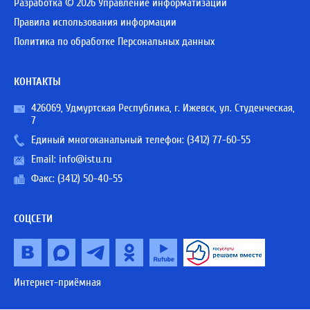
Разработка © 2026 Управление информатизации
Правила использования информации
Политика по обработке Персональных данных
КОНТАКТЫ
426069, Удмуртская Республика, г. Ижевск, ул. Студенческая,
7
Единый многоканальный телефон:
(3412) 77-60-55
Email:
info@istu.ru
Факс: (3412) 50-40-55
СОЦСЕТИ
Интернет-приёмная