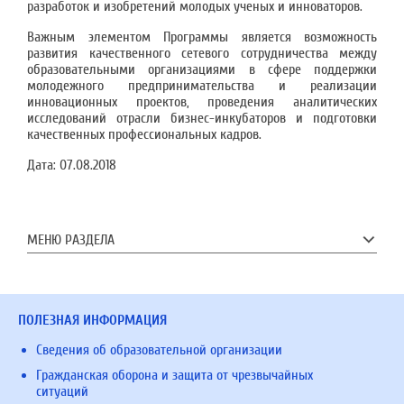
разработок и изобретений молодых ученых и инноваторов.
Важным элементом Программы является возможность
развития качественного сетевого сотрудничества между
образовательными организациями в сфере поддержки
молодежного предпринимательства и реализации
инновационных проектов, проведения аналитических
исследований отрасли бизнес-инкубаторов и подготовки
качественных профессиональных кадров.
Дата:
07.08.2018
МЕНЮ РАЗДЕЛА
ПОЛЕЗНАЯ ИНФОРМАЦИЯ
Сведения об образовательной организации
Гражданская оборона и защита от чрезвычайных
ситуаций