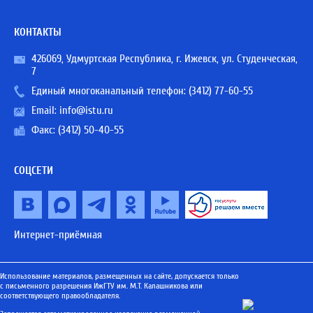
КОНТАКТЫ
426069, Удмуртская Республика, г. Ижевск, ул. Студенческая,
7
Единый многоканальный телефон:
(3412) 77-60-55
Email:
info@istu.ru
Факс: (3412) 50-40-55
СОЦСЕТИ
Интернет-приёмная
Использование материалов, размещенных на сайте, допускается только
с письменного разрешения ИжГТУ им. М.Т. Калашникова или
соответствующего правообладателя.