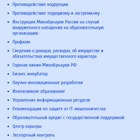
Противодействие коррупции
Противодействие терроризму и экстремизму
Инструкция Минобрнауки России на случай
вооруженного нападения на образовательную
организацию
Профком
Сведения о доходах, расходах, об имуществе и
обязательствах имущественного характера
Горячая линия Минобрнауки РФ
Бизнес инкубатор
Научно-инновационные разработки
Инклюзивное образование
Управление информационных ресурсов
Рекомендации по защите от IT-мошенничества
Образовательный кредит с государственной поддержкой
Центр карьеры
Экспортный контроль