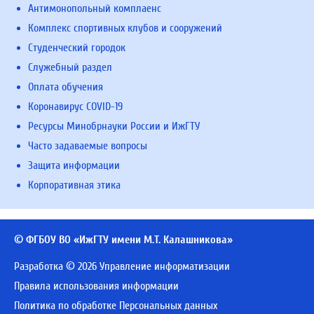
Антимонопольный комплаенс
Комплекс спортивных клубов и сооружений
Студенческий городок
Служебный раздел
Оплата обучения
Коронавирус COVID-19
Ресурсы Минобрнауки России и ИжГТУ
Часто задаваемые вопросы
Защита информации
Корпоративная этика
© ФГБОУ ВО «ИжГТУ имени М.Т. Калашникова»
Разработка © 2026 Управление информатизации
Правила использования информации
Политика по обработке Персональных данных