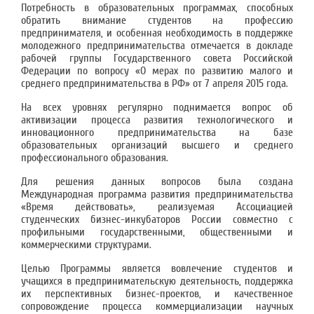
Потребность в образовательных программах, способных
обратить внимание студентов на профессию
предпринимателя, и особенная необходимость в поддержке
молодежного предпринимательства отмечается в докладе
рабочей группы Государственного совета Российской
Федерации по вопросу «О мерах по развитию малого и
среднего предпринимательства в РФ» от 7 апреля 2015 года.
На всех уровнях регулярно поднимается вопрос об
активизации процесса развития технологического и
инновационного предпринимательства на базе
образовательных организаций высшего и среднего
профессионального образования.
Для решения данных вопросов была создана
Международная программа развития предпринимательства
«Время действовать», реализуемая Ассоциацией
студенческих бизнес-инкубаторов России совместно с
профильными государственными, общественными и
коммерческими структурами.
Целью Программы является вовлечение студентов и
учащихся в предпринимательскую деятельность, поддержка
их перспективных бизнес-проектов, и качественное
сопровождение процесса коммерциализации научных