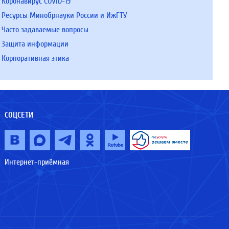
Коронавирус COVID-19
Ресурсы Минобрнауки России и ИжГТУ
Часто задаваемые вопросы
Защита информации
Корпоративная этика
СОЦСЕТИ
Интернет-приёмная