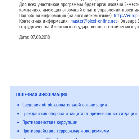
Для всех участников программы будет организована 3-месяч
компаниях, имеющих огромный опыт в управлении проектам
Подробная информация (на английском языке):
http://europl
Контактная информация:
master@pixel-online.net
- Эльвира
сотрудничества Ижевского государственного технического ун
Дата:
07.08.2018
ПОЛЕЗНАЯ ИНФОРМАЦИЯ
Сведения об образовательной организации
Гражданская оборона и защита от чрезвычайных ситуаций
Противодействие коррупции
Противодействие терроризму и экстремизму