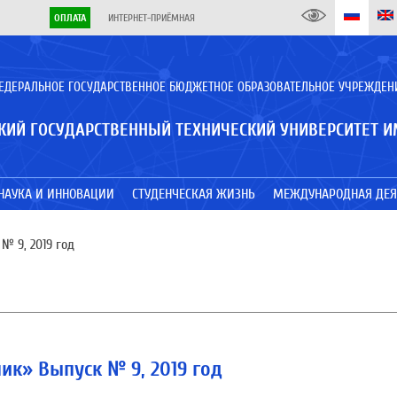
ОПЛАТА
ИНТЕРНЕТ-ПРИЁМНАЯ
ЕДЕРАЛЬНОЕ ГОСУДАРСТВЕННОЕ БЮДЖЕТНОЕ ОБРАЗОВАТЕЛЬНОЕ УЧРЕЖДЕН
КИЙ ГОСУДАРСТВЕННЫЙ ТЕХНИЧЕСКИЙ УНИВЕРСИТЕТ И
НАУКА И ИННОВАЦИИ
СТУДЕНЧЕСКАЯ ЖИЗНЬ
МЕЖДУНАРОДНАЯ ДЕЯ
№ 9, 2019 год
ик» Выпуск № 9, 2019 год