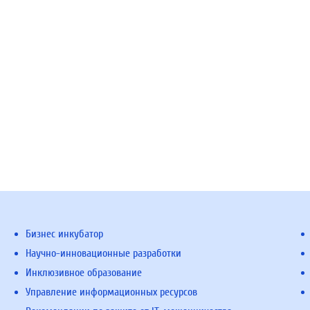
Бизнес инкубатор
Научно-инновационные разработки
Инклюзивное образование
Управление информационных ресурсов