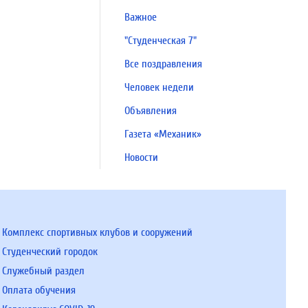
Важное
"Студенческая 7"
Все поздравления
Человек недели
Объявления
Газета «Механик»
Новости
Комплекс спортивных клубов и сооружений
Студенческий городок
Служебный раздел
Оплата обучения