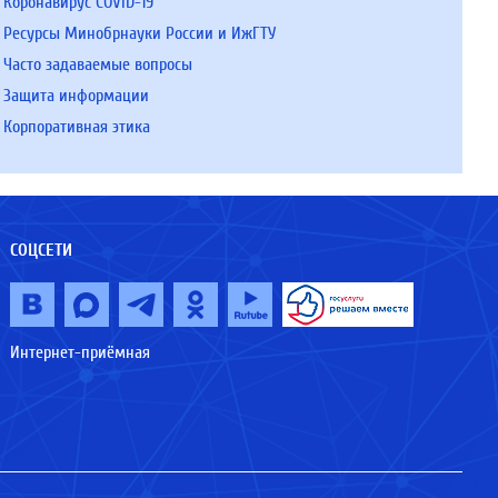
Коронавирус COVID-19
Ресурсы Минобрнауки России и ИжГТУ
Часто задаваемые вопросы
Защита информации
Корпоративная этика
СОЦСЕТИ
Интернет-приёмная