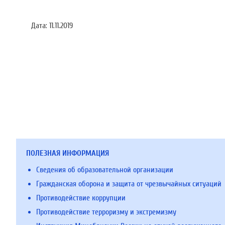
Дата:
11.11.2019
ПОЛЕЗНАЯ ИНФОРМАЦИЯ
Сведения об образовательной организации
Гражданская оборона и защита от чрезвычайных ситуаций
Противодействие коррупции
Противодействие терроризму и экстремизму