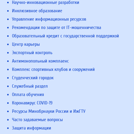
Научно-инновационные разработки
Инклюзивное образование
Управление информационных ресурсов
Рекомендации по защите от IT-мошенничества
Образовательный кредит с государственной поддержкой
Центр карьеры
Экспортный контроль
Антимонопольный комплаенс
Комплекс спортивных клубов и сооружений
Студенческий городок
Служебный раздел
Оплата обучения
Коронавирус COVID-19
Ресурсы Минобрнауки России и ИжГТУ
Часто задаваемые вопросы
Защита информации