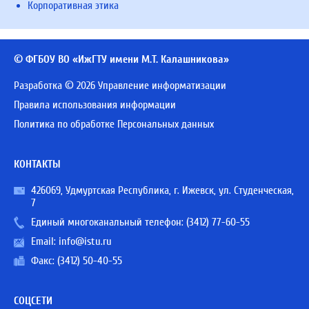
Корпоративная этика
© ФГБОУ ВО «ИжГТУ имени М.Т. Калашникова»
Разработка © 2026 Управление информатизации
Правила использования информации
Политика по обработке Персональных данных
КОНТАКТЫ
426069, Удмуртская Республика, г. Ижевск, ул. Студенческая,
7
Единый многоканальный телефон:
(3412) 77-60-55
Email:
info@istu.ru
Факс: (3412) 50-40-55
СОЦСЕТИ