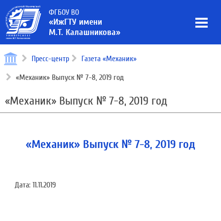
ФГБОУ ВО
«ИжГТУ имени
М.Т. Калашникова»
Пресс-центр
Газета «Механик»
«Механик» Выпуск № 7-8, 2019 год
«Механик» Выпуск № 7-8, 2019 год
«Механик» Выпуск № 7-8, 2019 год
Дата:
11.11.2019