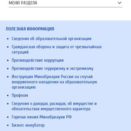
МЕНЮ РАЗДЕЛА
ПОЛЕЗНАЯ ИНФОРМАЦИЯ
Сведения об образовательной организации
Гражданская оборона и защита от чрезвычайных
ситуаций
Противодействие коррупции
Противодействие терроризму и экстремизму
Инструкция Минобрнауки России на случай
вооруженного нападения на образовательную
организацию
Профком
Сведения о доходах, расходах, об имуществе и
обязательствах имущественного характера
Горячая линия Минобрнауки РФ
Бизнес инкубатор