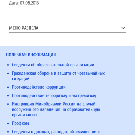
Дата:
07.08.2018
МЕНЮ РАЗДЕЛА
ПОЛЕЗНАЯ ИНФОРМАЦИЯ
Сведения об образовательной организации
Гражданская оборона и защита от чрезвычайных
ситуаций
Противодействие коррупции
Противодействие терроризму и экстремизму
Инструкция Минобрнауки России на случай
вооруженного нападения на образовательную
организацию
Профком
Сведения о доходах, расходах, об имуществе и