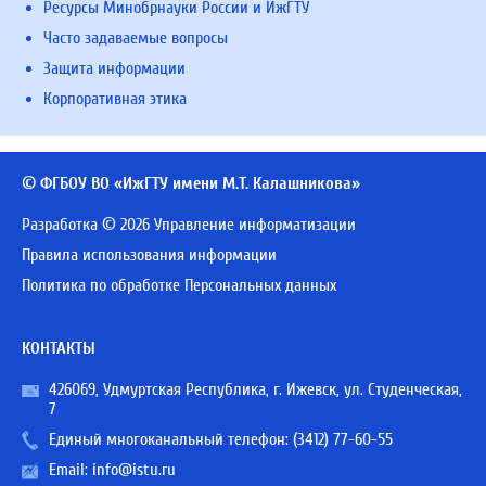
Ресурсы Минобрнауки России и ИжГТУ
Часто задаваемые вопросы
Защита информации
Корпоративная этика
© ФГБОУ ВО «ИжГТУ имени М.Т. Калашникова»
Разработка © 2026 Управление информатизации
Правила использования информации
Политика по обработке Персональных данных
КОНТАКТЫ
426069, Удмуртская Республика, г. Ижевск, ул. Студенческая,
7
Единый многоканальный телефон:
(3412) 77-60-55
Email:
info@istu.ru