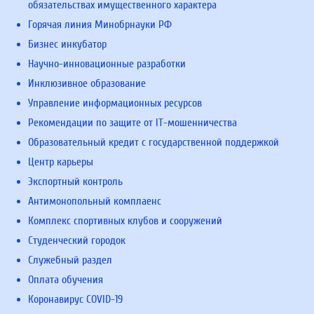
обязательствах имущественного характера
Горячая линия Минобрнауки РФ
Бизнес инкубатор
Научно-инновационные разработки
Инклюзивное образование
Управление информационных ресурсов
Рекомендации по защите от IT-мошенничества
Образовательный кредит с государственной поддержкой
Центр карьеры
Экспортный контроль
Антимонопольный комплаенс
Комплекс спортивных клубов и сооружений
Студенческий городок
Служебный раздел
Оплата обучения
Коронавирус COVID-19