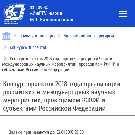
ФГБОУ ВО
«ИжГТУ имени
М.Т. Калашникова»
Наука и инновации
Информационные ресурсы
Конкурсы и гранты
Конкурс проектов 2018 года организации российских и
международных научных мероприятий, проводимом РФФИ и
субъектами Российской Федерации
Конкурс проектов 2018 года организации
российских и международных научных
мероприятий, проводимом РФФИ и
субъектами Российской Федерации
Заявки принимаются до: 22.01.2018 23:59.