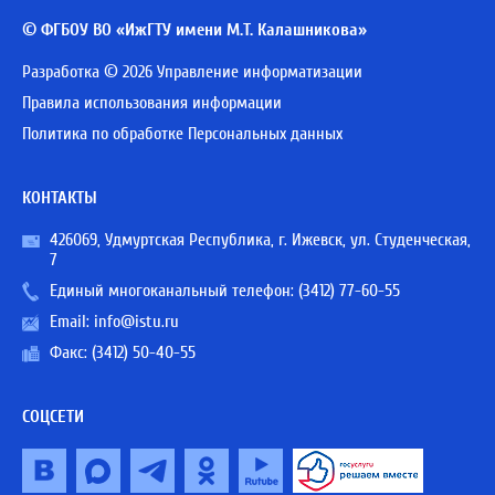
© ФГБОУ ВО «ИжГТУ имени М.Т. Калашникова»
Разработка © 2026 Управление информатизации
Правила использования информации
Политика по обработке Персональных данных
КОНТАКТЫ
426069, Удмуртская Республика, г. Ижевск, ул. Студенческая,
7
Единый многоканальный телефон:
(3412) 77-60-55
Email:
info@istu.ru
Факс: (3412) 50-40-55
СОЦСЕТИ