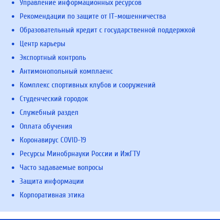
Управление информационных ресурсов
Рекомендации по защите от IT-мошенничества
Образовательный кредит с государственной поддержкой
Центр карьеры
Экспортный контроль
Антимонопольный комплаенс
Комплекс спортивных клубов и сооружений
Студенческий городок
Служебный раздел
Оплата обучения
Коронавирус COVID-19
Ресурсы Минобрнауки России и ИжГТУ
Часто задаваемые вопросы
Защита информации
Корпоративная этика