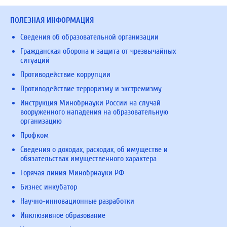
ПОЛЕЗНАЯ ИНФОРМАЦИЯ
Сведения об образовательной организации
Гражданская оборона и защита от чрезвычайных
ситуаций
Противодействие коррупции
Противодействие терроризму и экстремизму
Инструкция Минобрнауки России на случай
вооруженного нападения на образовательную
организацию
Профком
Сведения о доходах, расходах, об имуществе и
обязательствах имущественного характера
Горячая линия Минобрнауки РФ
Бизнес инкубатор
Научно-инновационные разработки
Инклюзивное образование