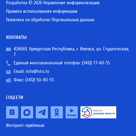
Разработка © 2026 Управление информатизации
Правила использования информации
Политика по обработке Персональных данных
КОНТАКТЫ
426069, Удмуртская Республика, г. Ижевск, ул. Студенческая,
7
Единый многоканальный телефон:
(3412) 77-60-55
Email:
info@istu.ru
Факс: (3412) 50-40-55
СОЦСЕТИ
Интернет-приёмная