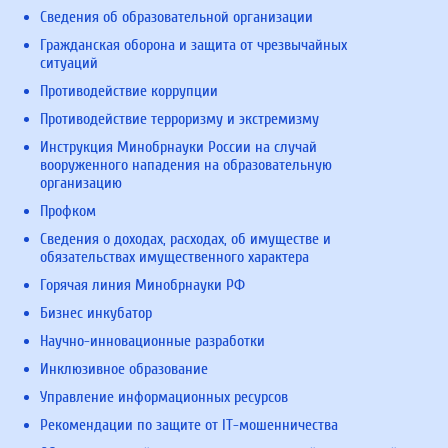
Сведения об образовательной организации
Гражданская оборона и защита от чрезвычайных
ситуаций
Противодействие коррупции
Противодействие терроризму и экстремизму
Инструкция Минобрнауки России на случай
вооруженного нападения на образовательную
организацию
Профком
Сведения о доходах, расходах, об имуществе и
обязательствах имущественного характера
Горячая линия Минобрнауки РФ
Бизнес инкубатор
Научно-инновационные разработки
Инклюзивное образование
Управление информационных ресурсов
Рекомендации по защите от IT-мошенничества