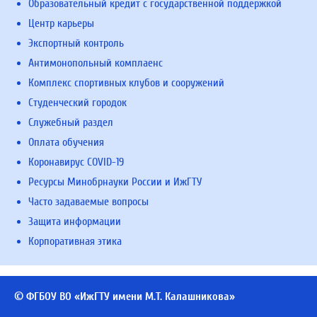
Образовательный кредит с государственной поддержкой
Центр карьеры
Экспортный контроль
Антимонопольный комплаенс
Комплекс спортивных клубов и сооружений
Студенческий городок
Служебный раздел
Оплата обучения
Коронавирус COVID-19
Ресурсы Минобрнауки России и ИжГТУ
Часто задаваемые вопросы
Защита информации
Корпоративная этика
© ФГБОУ ВО «ИжГТУ имени М.Т. Калашникова»