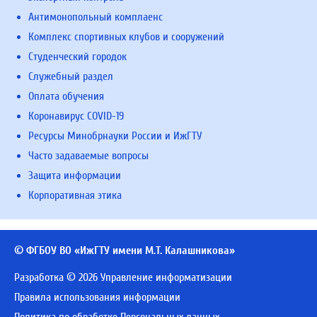
Антимонопольный комплаенс
Комплекс спортивных клубов и сооружений
Студенческий городок
Служебный раздел
Оплата обучения
Коронавирус COVID-19
Ресурсы Минобрнауки России и ИжГТУ
Часто задаваемые вопросы
Защита информации
Корпоративная этика
© ФГБОУ ВО «ИжГТУ имени М.Т. Калашникова»
Разработка © 2026 Управление информатизации
Правила использования информации