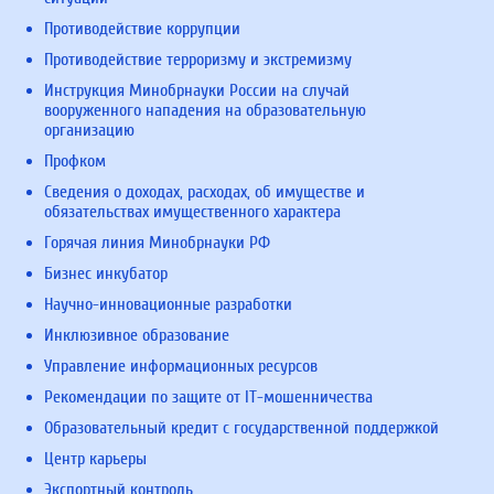
Противодействие коррупции
Противодействие терроризму и экстремизму
Инструкция Минобрнауки России на случай
вооруженного нападения на образовательную
организацию
Профком
Сведения о доходах, расходах, об имуществе и
обязательствах имущественного характера
Горячая линия Минобрнауки РФ
Бизнес инкубатор
Научно-инновационные разработки
Инклюзивное образование
Управление информационных ресурсов
Рекомендации по защите от IT-мошенничества
Образовательный кредит с государственной поддержкой
Центр карьеры
Экспортный контроль