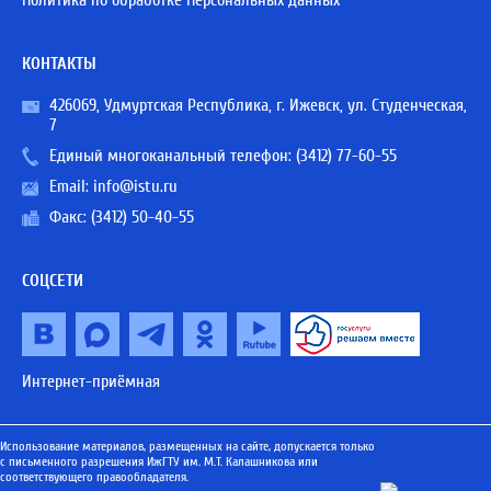
Политика по обработке Персональных данных
КОНТАКТЫ
426069, Удмуртская Республика, г. Ижевск, ул. Студенческая,
7
Единый многоканальный телефон:
(3412) 77-60-55
Email:
info@istu.ru
Факс: (3412) 50-40-55
СОЦСЕТИ
Интернет-приёмная
Использование материалов, размещенных на сайте, допускается только
с письменного разрешения ИжГТУ им. М.Т. Калашникова или
соответствующего правообладателя.