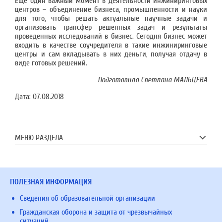
Еще один важный момент в деятельности инжиниринговых
центров – объединение бизнеса, промышленности и науки
для того, чтобы решать актуальные научные задачи и
организовать трансфер решенных задач и результаты
проведенных исследований в бизнес. Сегодня бизнес может
входить в качестве соучредителя в такие инжиниринговые
центры и сам вкладывать в них деньги, получая отдачу в
виде готовых решений.
Подготовила Светлана МАЛЬЦЕВА
Дата:
07.08.2018
МЕНЮ РАЗДЕЛА
ПОЛЕЗНАЯ ИНФОРМАЦИЯ
Сведения об образовательной организации
Гражданская оборона и защита от чрезвычайных
ситуаций