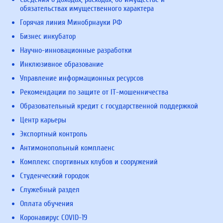
обязательствах имущественного характера
Горячая линия Минобрнауки РФ
Бизнес инкубатор
Научно-инновационные разработки
Инклюзивное образование
Управление информационных ресурсов
Рекомендации по защите от IT-мошенничества
Образовательный кредит с государственной поддержкой
Центр карьеры
Экспортный контроль
Антимонопольный комплаенс
Комплекс спортивных клубов и сооружений
Студенческий городок
Служебный раздел
Оплата обучения
Коронавирус COVID-19