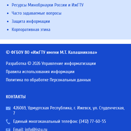
Ресурсы Минобрнауки России и ИжГТУ
Часто задаваемые вопросы
Защита информации
Корпоративная этика
© ФГБОУ ВО «ИжГТУ имени М.Т. Калашникова»
Разработка © 2026 Управление информатизации
Правила использования информации
Политика по обработке Персональных данных
КОНТАКТЫ
426069, Удмуртская Республика, г. Ижевск, ул. Студенческая,
7
Единый многоканальный телефон:
(3412) 77-60-55
Email:
info@istu.ru