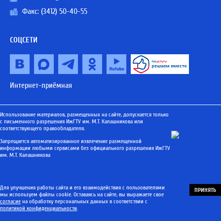
Факс: (3412) 50-40-55
СОЦСЕТИ
Интернет-приёмная
Использование материалов, размещенных на сайте, допускается только
с письменного разрешения ИжГТУ им. М.Т. Калашникова или
соответствующего правообладателя.
Запрещается автоматизированное извлечение размещенной
информации любыми сервисами без официального разрешения ИжГТУ
им. М.Т. Калашникова
Для улучшения работы сайта и его взаимодействия с пользователями
ПРИНЯТЬ
мы используем файлы cookie. Оставаясь на сайте, вы выражаете свое
согласие
на обработку персональных данных в соответствии с
политикой конфиденциальности
.