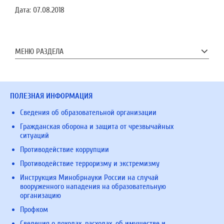
Дата:
07.08.2018
МЕНЮ РАЗДЕЛА
ПОЛЕЗНАЯ ИНФОРМАЦИЯ
Сведения об образовательной организации
Гражданская оборона и защита от чрезвычайных
ситуаций
Противодействие коррупции
Противодействие терроризму и экстремизму
Инструкция Минобрнауки России на случай
вооруженного нападения на образовательную
организацию
Профком
Сведения о доходах, расходах, об имуществе и