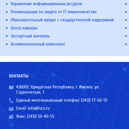
Управление информационных ресурсов
Рекомендации по защите от IT-мошенничества
Образовательный кредит с государственной поддержкой
Центр карьеры
Экспортный контроль
Антимонопольный комплаенс
КОНТАКТЫ
426069, Удмуртская Республика, г. Ижевск, ул.
Студенческая, 7
Единый многоканальный телефон:
(3412) 77-60-55
Email:
info@istu.ru
Факс: (3412) 50-40-55