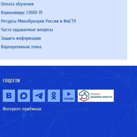
Оплата обучения
Коронавирус COVID-19
Ресурсы Минобрнауки России и ИжГТУ
Часто задаваемые вопросы
Защита информации
Корпоративная этика
СОЦСЕТИ
Интернет-приёмная