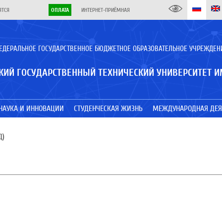
ЯТСЯ
ОПЛАТА
ИНТЕРНЕТ-ПРИЁМНАЯ
ЕДЕРАЛЬНОЕ ГОСУДАРСТВЕННОЕ БЮДЖЕТНОЕ ОБРАЗОВАТЕЛЬНОЕ УЧРЕЖДЕН
КИЙ ГОСУДАРСТВЕННЫЙ ТЕХНИЧЕСКИЙ УНИВЕРСИТЕТ И
НАУКА И ИННОВАЦИИ
СТУДЕНЧЕСКАЯ ЖИЗНЬ
МЕЖДУНАРОДНАЯ ДЕЯ
Д)