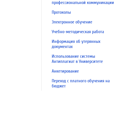
профессиональной коммуникации
Протоколы
Электронное обучение
Учебно-методическая работа
Информация об утерянных
документах
Использование системы
Антиплагиат в Университете
Анкетирование
Переход с платного обучения на
бюджет