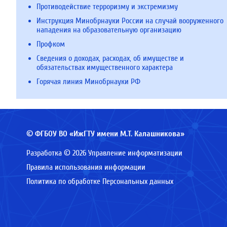
Противодействие терроризму и экстремизму
Инструкция Минобрнауки России на случай вооруженного
нападения на образовательную организацию
Профком
Сведения о доходах, расходах, об имуществе и
обязательствах имущественного характера
Горячая линия Минобрнауки РФ
© ФГБОУ ВО «ИжГТУ имени М.Т. Калашникова»
Разработка © 2026 Управление информатизации
Правила использования информации
Политика по обработке Персональных данных