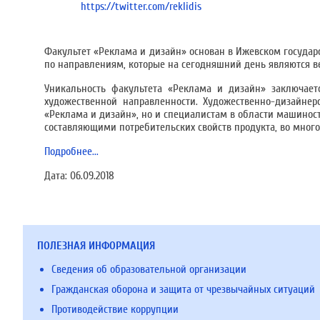
https://twitter.com/reklidis
Факультет «Реклама и дизайн» основан в Ижевском государс
по направлениям, которые на сегодняшний день являются в
Уникальность факультета «Реклама и дизайн» заключает
художественной направленности. Художественно-дизайнер
«Реклама и дизайн», но и специалистам в области машинос
составляющими потребительских свойств продукта, во мног
Подробнее...
Дата:
06.09.2018
ПОЛЕЗНАЯ ИНФОРМАЦИЯ
Сведения об образовательной организации
Гражданская оборона и защита от чрезвычайных ситуаций
Противодействие коррупции