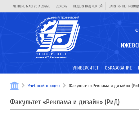
ЧЕТВЕРГ, 6 АВГУСТА 2026Г.
23:45:42
НЕДЕЛЯ НАД ЧЕРТОЙ
ЗАНЯТИЯ НЕ ПРОВОД
Ф
ИЖЕВС
УНИВЕРСИТЕТ
ОБРАЗОВАНИЕ
Учебный процесс
Факультет «Реклама и дизайн» (Ри
Факультет «Реклама и дизайн» (РиД)