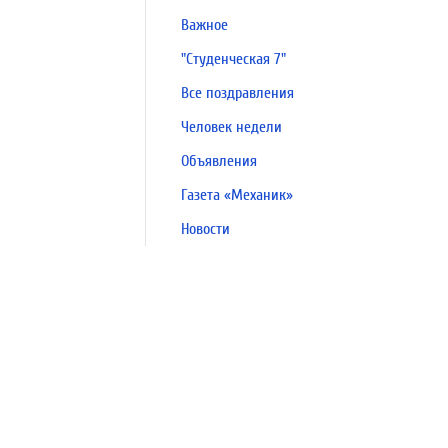
Важное
"Студенческая 7"
Все поздравления
Человек недели
Объявления
Газета «Механик»
Новости