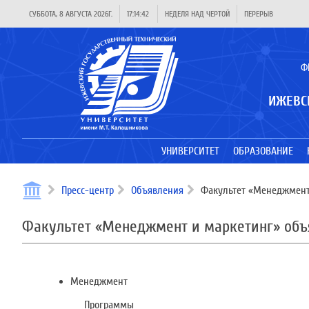
СУББОТА, 8 АВГУСТА 2026Г.
17:14:42
НЕДЕЛЯ НАД ЧЕРТОЙ
ПЕРЕРЫВ
Ф
ИЖЕВС
УНИВЕРСИТЕТ
ОБРАЗОВАНИЕ
Пресс-центр
Объявления
Факультет «Менеджмент 
Факультет «Менеджмент и маркетинг» объя
Менеджмент
Программы