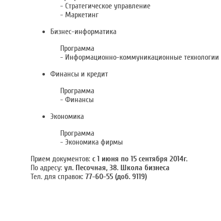
- Стратегическое управление
- Маркетинг
Бизнес-информатика
Программа
- Информационно-коммуникационные технологии 
Финансы и кредит
Программа
- Финансы
Экономика
Программа
- Экономика фирмы
Прием документов:
с 1 июня по 15 сентября 2014г.
По адресу:
ул. Песочная, 38. Школа бизнеса
Тел. для справок:
77-60-55 (доб. 9119)