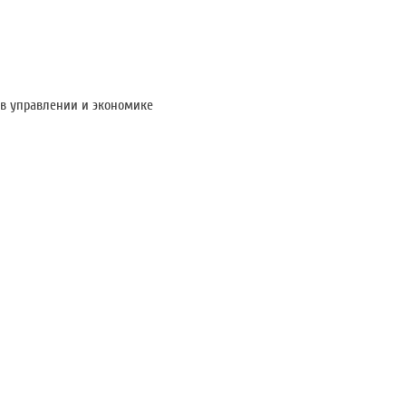
в управлении и экономике