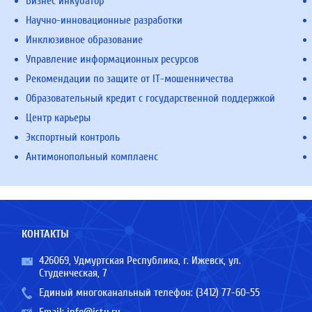
Бизнес инкубатор
Научно-инновационные разработки
Инклюзивное образование
Управление информационных ресурсов
Рекомендации по защите от IT-мошенничества
Образовательный кредит с государственной поддержкой
Центр карьеры
Экспортный контроль
Антимонопольный комплаенс
КОНТАКТЫ
426069, Удмуртская Республика, г. Ижевск, ул.
Студенческая, 7
Единый многоканальный телефон:
(3412) 77-60-55