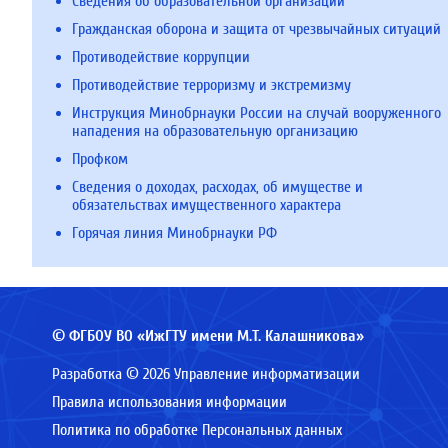
Сведения об образовательной организации
Гражданская оборона и защита от чрезвычайных ситуаций
Противодействие коррупции
Противодействие терроризму и экстремизму
Инструкция Минобрнауки России на случай вооруженного
нападения на образовательную организацию
Профком
Сведения о доходах, расходах, об имуществе и
обязательствах имущественного характера
Горячая линия Минобрнауки РФ
© ФГБОУ ВО «ИжГТУ имени М.Т. Калашникова»
Разработка © 2026 Управление информатизации
Правила использования информации
Политика по обработке Персональных данных