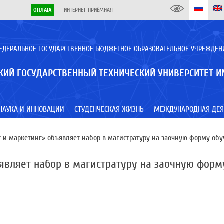
ОПЛАТА
ИНТЕРНЕТ-ПРИЁМНАЯ
ЕДЕРАЛЬНОЕ ГОСУДАРСТВЕННОЕ БЮДЖЕТНОЕ ОБРАЗОВАТЕЛЬНОЕ УЧРЕЖДЕН
КИЙ ГОСУДАРСТВЕННЫЙ ТЕХНИЧЕСКИЙ УНИВЕРСИТЕТ И
НАУКА И ИННОВАЦИИ
СТУДЕНЧЕСКАЯ ЖИЗНЬ
МЕЖДУНАРОДНАЯ ДЕЯ
и маркетинг» объявляет набор в магистратуру на заочную форму обу
вляет набор в магистратуру на заочную форм