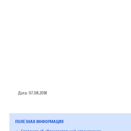
Дата:
07.08.2018
ПОЛЕЗНАЯ ИНФОРМАЦИЯ