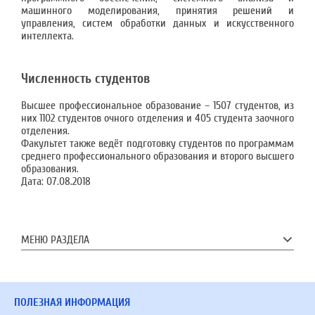
машинного моделирования, принятия решений и
управления, систем обработки данных и искусственного
интеллекта.
Численность студентов
Высшее профессиональное образование – 1507 студентов, из
них 1102 студентов очного отделения и 405 студента заочного
отделения.
Факультет также ведёт подготовку студентов по программам
среднего профессионального образования и второго высшего
образования.
Дата:
07.08.2018
МЕНЮ РАЗДЕЛА
ПОЛЕЗНАЯ ИНФОРМАЦИЯ