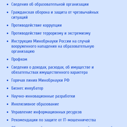
Сведения об образовательной организации
Гражданская оборона и защита от чрезвычайных
ситуаций
Противодействие коррупции
Противодействие терроризму и экстремизму
Инструкция Минобрнауки России на случай
вооруженного нападения на образовательную
организацию
Профком
Сведения о доходах, расходах, об имуществе и
обязательствах имущественного характера
Горячая линия Минобрнауки РФ
Бизнес инкубатор
Научно-инновационные разработки
Инклюзивное образование
Управление информационных ресурсов
Рекомендации по защите от IT-мошенничества