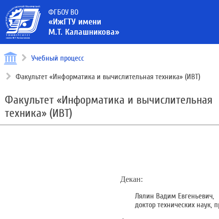
ФГБОУ ВО
«ИжГТУ имени
М.Т. Калашникова»
Учебный процесс
Факультет «Информатика и вычислительная техника» (ИВТ)
Факультет «Информатика и вычислительная
техника» (ИВТ)
Декан:
Лялин Вадим Евгеньевич,
доктор технических наук, п