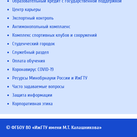
Образовательный кредит с государственной поддержкой
Центр карьеры
Экспортный контроль
Антимонопольный комплаенс
Комплекс спортивных клубов и сооружений
Студенческий городок
Служебный раздел
Оплата обучения
Коронавирус COVID-19
Ресурсы Минобрнауки России и ИжГТУ
Часто задаваемые вопросы
Защита информации
Корпоративная этика
© ФГБОУ ВО «ИжГТУ имени М.Т. Калашникова»