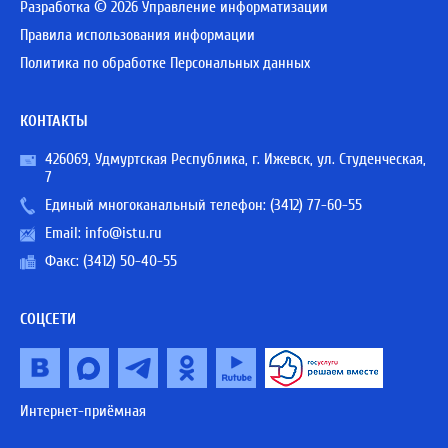
Разработка © 2026 Управление информатизации
Правила использования информации
Политика по обработке Персональных данных
КОНТАКТЫ
426069, Удмуртская Республика, г. Ижевск, ул. Студенческая,
7
Единый многоканальный телефон:
(3412) 77-60-55
Email:
info@istu.ru
Факс: (3412) 50-40-55
СОЦСЕТИ
Интернет-приёмная