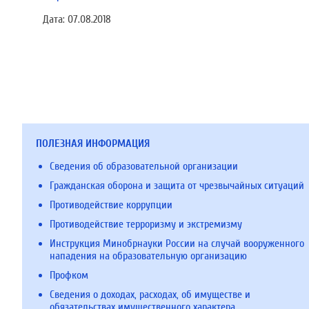
Дата:
07.08.2018
ПОЛЕЗНАЯ ИНФОРМАЦИЯ
Сведения об образовательной организации
Гражданская оборона и защита от чрезвычайных ситуаций
Противодействие коррупции
Противодействие терроризму и экстремизму
Инструкция Минобрнауки России на случай вооруженного
нападения на образовательную организацию
Профком
Сведения о доходах, расходах, об имуществе и
обязательствах имущественного характера