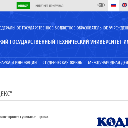
ОПЛАТА
ИНТЕРНЕТ-ПРИЁМНАЯ
ЕДЕРАЛЬНОЕ ГОСУДАРСТВЕННОЕ БЮДЖЕТНОЕ ОБРАЗОВАТЕЛЬНОЕ УЧРЕЖДЕН
КИЙ ГОСУДАРСТВЕННЫЙ ТЕХНИЧЕСКИЙ УНИВЕРСИТЕТ И
НАУКА И ИННОВАЦИИ
СТУДЕНЧЕСКАЯ ЖИЗНЬ
МЕЖДУНАРОДНАЯ ДЕЯ
ДЕКС"
овно-процессуальное право.