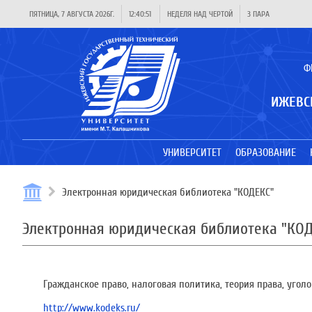
ПЯТНИЦА, 7 АВГУСТА 2026Г.
12:40:52
НЕДЕЛЯ НАД ЧЕРТОЙ
3 ПАРА
Ф
ИЖЕВС
УНИВЕРСИТЕТ
ОБРАЗОВАНИЕ
Электронная юридическая библиотека "КОДЕКС"
Электронная юридическая библиотека "КО
Гражданское право, налоговая политика, теория права, угол
http://www.kodeks.ru/