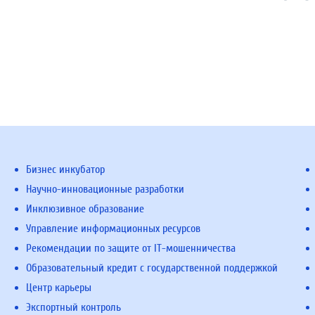
Бизнес инкубатор
Научно-инновационные разработки
Инклюзивное образование
Управление информационных ресурсов
Рекомендации по защите от IT-мошенничества
Образовательный кредит с государственной поддержкой
Центр карьеры
Экспортный контроль