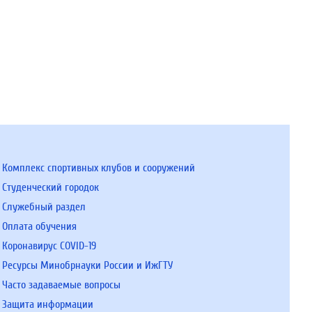
Комплекс спортивных клубов и сооружений
Студенческий городок
Служебный раздел
Оплата обучения
Коронавирус COVID-19
Ресурсы Минобрнауки России и ИжГТУ
Часто задаваемые вопросы
Защита информации