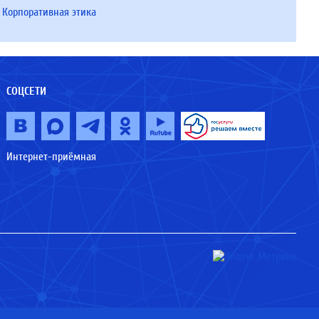
Корпоративная этика
СОЦСЕТИ
Интернет-приёмная