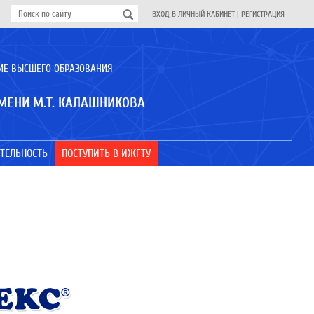
ВХОД В ЛИЧНЫЙ КАБИНЕТ
|
РЕГИСТРАЦИЯ
ИЕ ВЫСШЕГО ОБРАЗОВАНИЯ
МЕНИ М.Т. КАЛАШНИКОВА
ТЕЛЬНОСТЬ
ПОСТУПИТЬ В ИЖГТУ