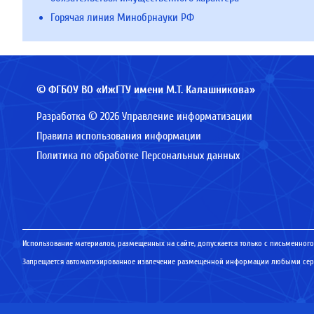
Горячая линия Минобрнауки РФ
© ФГБОУ ВО «ИжГТУ имени М.Т. Калашникова»
Разработка © 2026 Управление информатизации
Правила использования информации
Политика по обработке Персональных данных
Использование материалов, размещенных на сайте, допускается только с письменного
Запрещается автоматизированное извлечение размещенной информации любыми серв