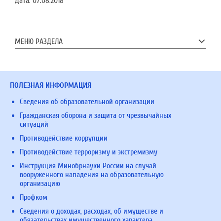
Дата:
07.08.2018
МЕНЮ РАЗДЕЛА
ПОЛЕЗНАЯ ИНФОРМАЦИЯ
Сведения об образовательной организации
Гражданская оборона и защита от чрезвычайных
ситуаций
Противодействие коррупции
Противодействие терроризму и экстремизму
Инструкция Минобрнауки России на случай
вооруженного нападения на образовательную
организацию
Профком
Сведения о доходах, расходах, об имуществе и
обязательствах имущественного характера