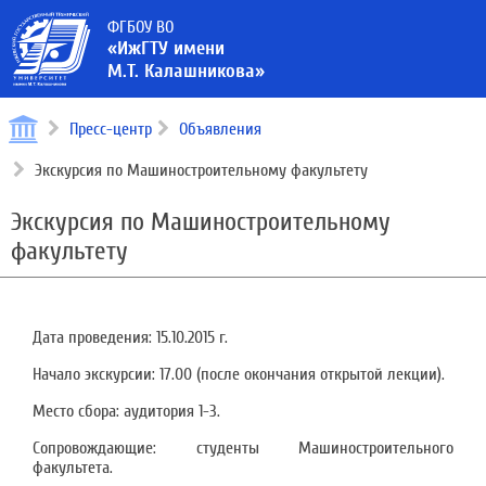
ФГБОУ ВО
«ИжГТУ имени
М.Т. Калашникова»
Пресс-центр
Объявления
Экскурсия по Машиностроительному факультету
Экскурсия по Машиностроительному
факультету
Дата проведения: 15.10.2015 г.
Начало экскурсии: 17.00 (после окончания открытой лекции).
Место сбора: аудитория 1-3.
Сопровождающие: студенты Машиностроительного
факультета.