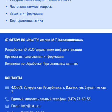
Часто задаваемые вопросы
Защита информации
Корпоративная этика
© ФГБОУ ВО «ИжГТУ имени М.Т. Калашникова»
Разработка © 2026 Управление информатизации
Правила использования информации
Политика по обработке Персональных данных
КОНТАКТЫ
426069, Удмуртская Республика, г. Ижевск, ул. Студенческая,
7
Единый многоканальный телефон:
(3412) 77-60-55
Email:
info@istu.ru