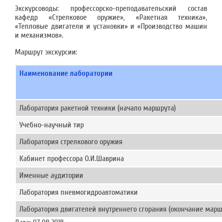
Экскурсоводы: профессорско-преподавательский состав
кафедр «Стрелковое оружие», «Ракетная техника»,
«Тепловые двигатели и установки» и «Производство машин
и механизмов».
Маршрут экскурсии:
Наименование лаборатории
Лаборатория ракетной техники (начало маршрута)
Учебно-научный тир
Лаборатория стрелкового оружия
Кабинет профессора О.И.Шаврина
Именные аудитории
Лаборатория пневмогидроавтоматики
Лаборатория двигателей внутреннего сгорания (окончание марш