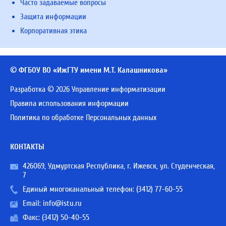
Часто задаваемые вопросы
Защита информации
Корпоративная этика
© ФГБОУ ВО «ИжГТУ имени М.Т. Калашникова»
Разработка © 2026 Управление информатизации
Правила использования информации
Политика по обработке Персональных данных
КОНТАКТЫ
426069, Удмуртская Республика, г. Ижевск, ул. Студенческая,
7
Единый многоканальный телефон:
(3412) 77-60-55
Email:
info@istu.ru
Факс: (3412) 50-40-55