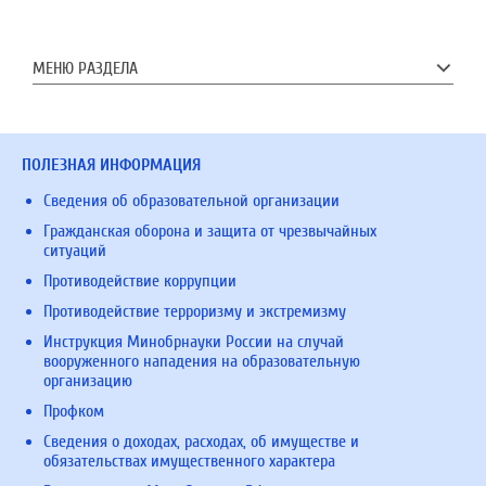
МЕНЮ РАЗДЕЛА
ПОЛЕЗНАЯ ИНФОРМАЦИЯ
Сведения об образовательной организации
Гражданская оборона и защита от чрезвычайных
ситуаций
Противодействие коррупции
Противодействие терроризму и экстремизму
Инструкция Минобрнауки России на случай
вооруженного нападения на образовательную
организацию
Профком
Сведения о доходах, расходах, об имуществе и
обязательствах имущественного характера