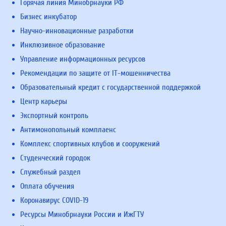
Горячая линия Минобрнауки РФ
Бизнес инкубатор
Научно-инновационные разработки
Инклюзивное образование
Управление информационных ресурсов
Рекомендации по защите от IT-мошенничества
Образовательный кредит с государственной поддержкой
Центр карьеры
Экспортный контроль
Антимонопольный комплаенс
Комплекс спортивных клубов и сооружений
Студенческий городок
Служебный раздел
Оплата обучения
Коронавирус COVID-19
Ресурсы Минобрнауки России и ИжГТУ