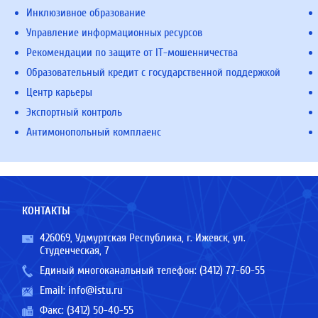
Инклюзивное образование
Управление информационных ресурсов
Рекомендации по защите от IT-мошенничества
Образовательный кредит с государственной поддержкой
Центр карьеры
Экспортный контроль
Антимонопольный комплаенс
КОНТАКТЫ
426069, Удмуртская Республика, г. Ижевск, ул.
Студенческая, 7
Единый многоканальный телефон:
(3412) 77-60-55
Email:
info@istu.ru
Факс: (3412) 50-40-55