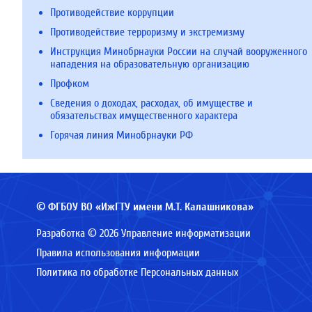
Противодействие коррупции
Противодействие терроризму и экстремизму
Инструкция Минобрнауки России на случай вооруженного
нападения на образовательную организацию
Профком
Сведения о доходах, расходах, об имуществе и
обязательствах имущественного характера
Горячая линия Минобрнауки РФ
© ФГБОУ ВО «ИжГТУ имени М.Т. Калашникова»
Разработка © 2026 Управление информатизации
Правила использования информации
Политика по обработке Персональных данных