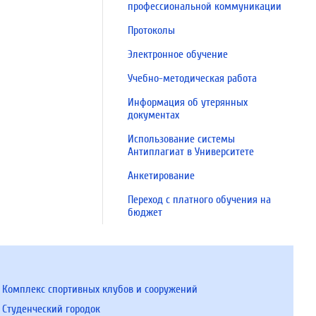
профессиональной коммуникации
Протоколы
Электронное обучение
Учебно-методическая работа
Информация об утерянных
документах
Использование системы
Антиплагиат в Университете
Анкетирование
Переход с платного обучения на
бюджет
Комплекс спортивных клубов и сооружений
Студенческий городок