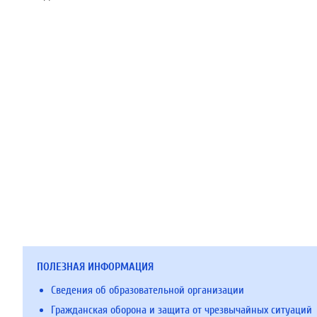
ПОЛЕЗНАЯ ИНФОРМАЦИЯ
Сведения об образовательной организации
Гражданская оборона и защита от чрезвычайных ситуаций