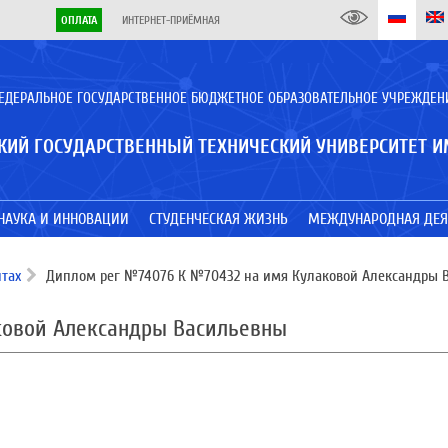
ОПЛАТА
ИНТЕРНЕТ-ПРИЁМНАЯ
ЕДЕРАЛЬНОЕ ГОСУДАРСТВЕННОЕ БЮДЖЕТНОЕ ОБРАЗОВАТЕЛЬНОЕ УЧРЕЖДЕН
КИЙ ГОСУДАРСТВЕННЫЙ ТЕХНИЧЕСКИЙ УНИВЕРСИТЕТ И
НАУКА И ИННОВАЦИИ
СТУДЕНЧЕСКАЯ ЖИЗНЬ
МЕЖДУНАРОДНАЯ ДЕЯ
тах
Диплом рег №74076 К №70432 на имя Кулаковой Александры 
ковой Александры Васильевны