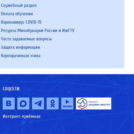
Служебный раздел
Оплата обучения
Коронавирус COVID-19
Ресурсы Минобрнауки России и ИжГТУ
Часто задаваемые вопросы
Защита информации
Корпоративная этика
СОЦСЕТИ
Интернет-приёмная