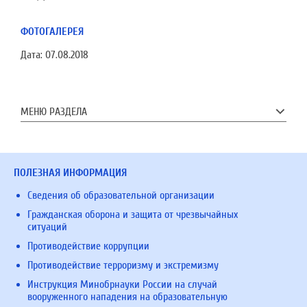
ФОТОГАЛЕРЕЯ
Дата:
07.08.2018
МЕНЮ РАЗДЕЛА
ПОЛЕЗНАЯ ИНФОРМАЦИЯ
Сведения об образовательной организации
Гражданская оборона и защита от чрезвычайных
ситуаций
Противодействие коррупции
Противодействие терроризму и экстремизму
Инструкция Минобрнауки России на случай
вооруженного нападения на образовательную