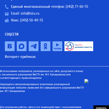
Единый многоканальный телефон:
(3412) 77-60-55
Email:
info@istu.ru
Факс: (3412) 50-40-55
СОЦСЕТИ
Интернет-приёмная
Использование материалов, размещенных на сайте, допускается только
с письменного разрешения ИжГТУ им. М.Т. Калашникова или
соответствующего правообладателя.
Запрещается автоматизированное извлечение размещенной
информации любыми сервисами без официального разрешения ИжГТУ
им. М.Т. Калашникова
Для улучшения работы сайта и его взаимодействия с пользователями
ПРИНЯТЬ