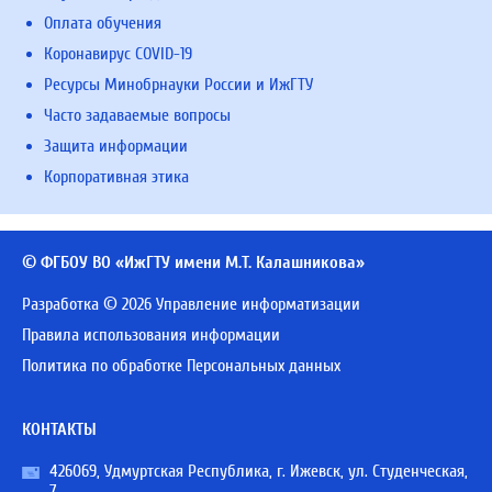
Оплата обучения
Коронавирус COVID-19
Ресурсы Минобрнауки России и ИжГТУ
Часто задаваемые вопросы
Защита информации
Корпоративная этика
© ФГБОУ ВО «ИжГТУ имени М.Т. Калашникова»
Разработка © 2026 Управление информатизации
Правила использования информации
Политика по обработке Персональных данных
КОНТАКТЫ
426069, Удмуртская Республика, г. Ижевск, ул. Студенческая,
7