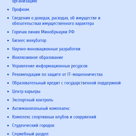
организацию
Профком
Сведения о доходах, расходах, об имуществе и
обязательствах имущественного характера
Горячая линия Минобрнауки РФ
Бизнес инкубатор
Научно-инновационные разработки
Инклюзивное образование
Управление информационных ресурсов
Рекомендации по защите от IT-мошенничества
Образовательный кредит с государственной поддержкой
Центр карьеры
Экспортный контроль
Антимонопольный комплаенс
Комплекс спортивных клубов и сооружений
Студенческий городок
Служебный раздел