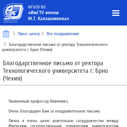
ФГБОУ ВО
«ИжГТУ имени
М.Т. Калашникова»
Пресс-центр
Все поздравления
Благодарственное письмо от ректора Технологического
университета г. Брно (Чехия)
Благодарственное письмо от ректора
Технологического университета г. Брно
(Чехия)
Уважаемый профессор Якимович,
Очень благодарен Вам за поздравительное письмо.
Лично я очень ценю длительное сотрудничество между
Ижевским государственным техническим университетом