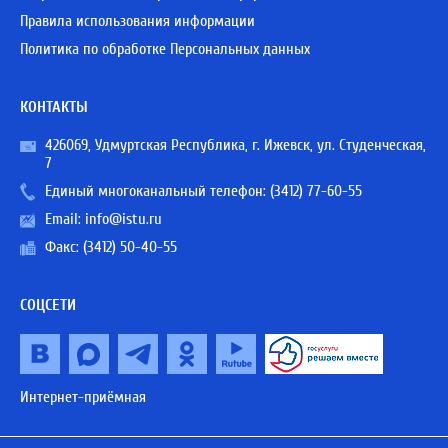
Правила использования информации
Политика по обработке Персональных данных
КОНТАКТЫ
426069, Удмуртская Республика, г. Ижевск, ул. Студенческая,
7
Единый многоканальный телефон:
(3412) 77-60-55
Email:
info@istu.ru
Факс: (3412) 50-40-55
СОЦСЕТИ
Интернет-приёмная