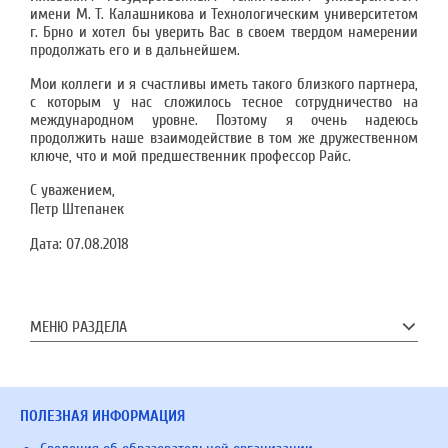
имени М. Т. Калашникова и Технологическим университетом
г. Брно и хотел бы уверить Вас в своем твердом намерении
продолжать его и в дальнейшем.
Мои коллеги и я счастливы иметь такого близкого партнера,
с которым у нас сложилось тесное сотрудничество на
международном уровне. Поэтому я очень надеюсь
продолжить наше взаимодействие в том же дружественном
ключе, что и мой предшественник профессор Райс.
С уважением,
Петр Штепанек
Дата:
07.08.2018
МЕНЮ РАЗДЕЛА
ПОЛЕЗНАЯ ИНФОРМАЦИЯ