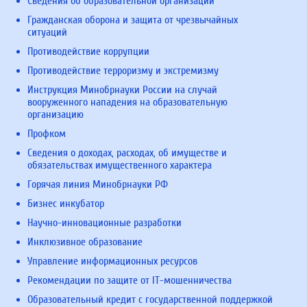
Сведения об образовательной организации
Гражданская оборона и защита от чрезвычайных
ситуаций
Противодействие коррупции
Противодействие терроризму и экстремизму
Инструкция Минобрнауки России на случай
вооруженного нападения на образовательную
организацию
Профком
Сведения о доходах, расходах, об имуществе и
обязательствах имущественного характера
Горячая линия Минобрнауки РФ
Бизнес инкубатор
Научно-инновационные разработки
Инклюзивное образование
Управление информационных ресурсов
Рекомендации по защите от IT-мошенничества
Образовательный кредит с государственной поддержкой