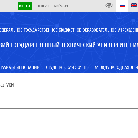
ОПЛАТА
ИНТЕРНЕТ-ПРИЁМНАЯ
ЕДЕРАЛЬНОЕ ГОСУДАРСТВЕННОЕ БЮДЖЕТНОЕ ОБРАЗОВАТЕЛЬНОЕ УЧРЕЖДЕН
КИЙ ГОСУДАРСТВЕННЫЙ ТЕХНИЧЕСКИЙ УНИВЕРСИТЕТ И
НАУКА И ИННОВАЦИИ
СТУДЕНЧЕСКАЯ ЖИЗНЬ
МЕЖДУНАРОДНАЯ ДЕЯ
КазГУКИ