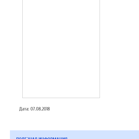
Дата:
07.08.2018