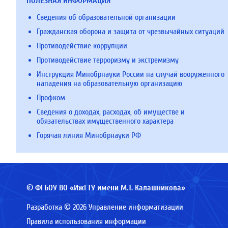
ПОЛЕЗНАЯ ИНФОРМАЦИЯ
Сведения об образовательной организации
Гражданская оборона и защита от чрезвычайных ситуаций
Противодействие коррупции
Противодействие терроризму и экстремизму
Инструкция Минобрнауки России на случай вооруженного
нападения на образовательную организацию
Профком
Сведения о доходах, расходах, об имуществе и
обязательствах имущественного характера
Горячая линия Минобрнауки РФ
© ФГБОУ ВО «ИжГТУ имени М.Т. Калашникова»
Разработка © 2026 Управление информатизации
Правила использования информации