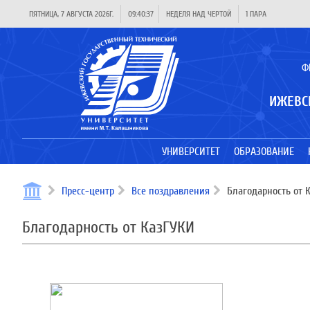
ПЯТНИЦА, 7 АВГУСТА 2026Г.
09:40:38
НЕДЕЛЯ НАД ЧЕРТОЙ
1 ПАРА
Ф
ИЖЕВС
УНИВЕРСИТЕТ
ОБРАЗОВАНИЕ
Пресс-центр
Все поздравления
Благодарность от 
Благодарность от КазГУКИ