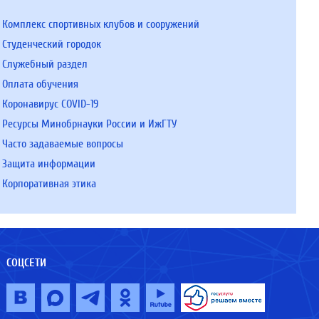
Комплекс спортивных клубов и сооружений
Студенческий городок
Служебный раздел
Оплата обучения
Коронавирус COVID-19
Ресурсы Минобрнауки России и ИжГТУ
Часто задаваемые вопросы
Защита информации
Корпоративная этика
СОЦСЕТИ