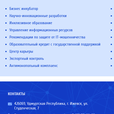
Бизнес инкубатор
Научно-инновационные разработки
Инклюзивное образование
Управление информационных ресурсов
Рекомендации по защите от IT-мошенничества
Образовательный кредит с государственной поддержкой
Центр карьеры
Экспортный контроль
Антимонопольный комплаенс
КОНТАКТЫ
426069, Удмуртская Республика, г. Ижевск, ул.
Студенческая, 7