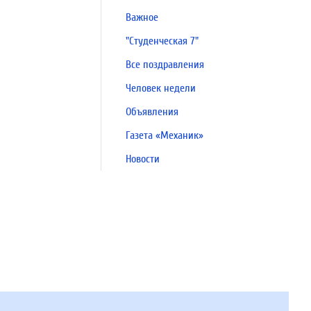
Важное
"Студенческая 7"
Все поздравления
Человек недели
Объявления
Газета «Механик»
Новости