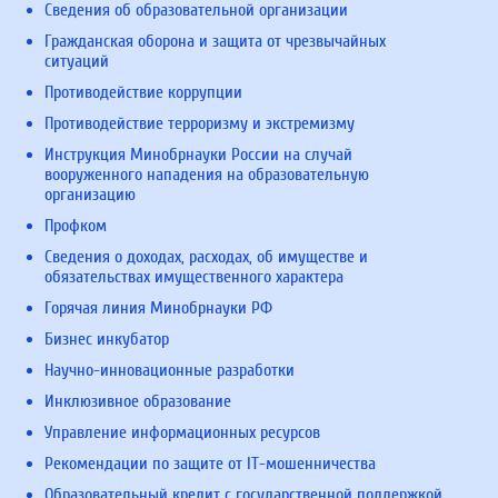
Сведения об образовательной организации
Гражданская оборона и защита от чрезвычайных
ситуаций
Противодействие коррупции
Противодействие терроризму и экстремизму
Инструкция Минобрнауки России на случай
вооруженного нападения на образовательную
организацию
Профком
Сведения о доходах, расходах, об имуществе и
обязательствах имущественного характера
Горячая линия Минобрнауки РФ
Бизнес инкубатор
Научно-инновационные разработки
Инклюзивное образование
Управление информационных ресурсов
Рекомендации по защите от IT-мошенничества
Образовательный кредит с государственной поддержкой