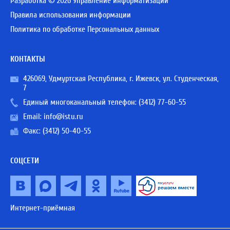
Разработка © 2026 Управление информатизации
Правила использования информации
Политика по обработке Персональных данных
КОНТАКТЫ
426069, Удмуртская Республика, г. Ижевск, ул. Студенческая,
7
Единый многоканальный телефон:
(3412) 77-60-55
Email:
info@istu.ru
Факс: (3412) 50-40-55
СОЦСЕТИ
Интернет-приёмная