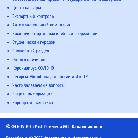
Центр карьеры
Экспортный контроль
Антимонопольный комплаенс
Комплекс спортивных клубов и сооружений
Студенческий городок
Служебный раздел
Оплата обучения
Коронавирус COVID-19
Ресурсы Минобрнауки России и ИжГТУ
Часто задаваемые вопросы
Защита информации
Корпоративная этика
© ФГБОУ ВО «ИжГТУ имени М.Т. Калашникова»