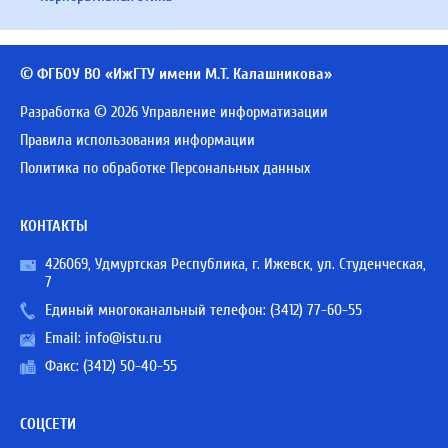
© ФГБОУ ВО «ИжГТУ имени М.Т. Калашникова»
Разработка © 2026 Управление информатизации
Правила использования информации
Политика по обработке Персональных данных
КОНТАКТЫ
426069, Удмуртская Республика, г. Ижевск, ул. Студенческая,
7
Единый многоканальный телефон:
(3412) 77-60-55
Email:
info@istu.ru
Факс: (3412) 50-40-55
СОЦСЕТИ