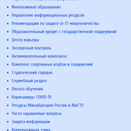
Инклюзивное образование
Управление информационных ресурсов
Рекомендации по защите от IT-мошенничества
Образовательный кредит с государственной поддержкой
Центр карьеры
Экспортный контроль
Антимонопольный комплаенс
Комплекс спортивных клубов и сооружений
Студенческий городок
Служебный раздел
Оплата обучения
Коронавирус COVID-19
Ресурсы Минобрнауки России и ИжГТУ
Часто задаваемые вопросы
Защита информации
Корпоративная этика