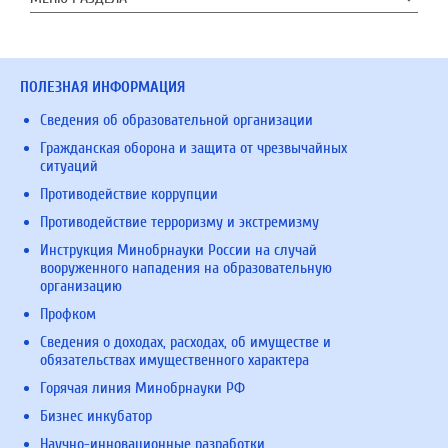
ПОЛЕЗНАЯ ИНФОРМАЦИЯ
Сведения об образовательной организации
Гражданская оборона и защита от чрезвычайных
ситуаций
Противодействие коррупции
Противодействие терроризму и экстремизму
Инструкция Минобрнауки России на случай
вооруженного нападения на образовательную
организацию
Профком
Сведения о доходах, расходах, об имуществе и
обязательствах имущественного характера
Горячая линия Минобрнауки РФ
Бизнес инкубатор
Научно-инновационные разработки