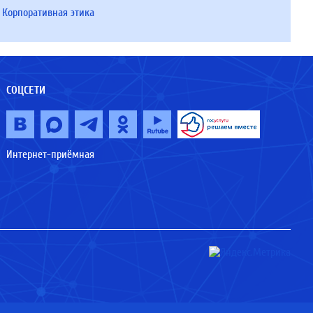
Корпоративная этика
СОЦСЕТИ
Интернет-приёмная