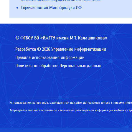
Горячая линия Минобрнауки РФ
© ФГБОУ ВО «ИжГТУ имени М.Т. Калашникова»
Разработка © 2026 Управление информатизации
Правила использования информации
Политика по обработке Персональных данных
Использование материалов, размещенных на сайте, допускается только с письменного
Запрещается автоматизированное извлечение размещенной информации любыми серв