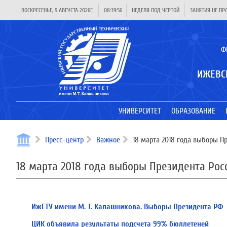
ВОСКРЕСЕНЬЕ, 9 АВГУСТА 2026Г.
08:39:57
НЕДЕЛЯ ПОД ЧЕРТОЙ
ЗАНЯТИЯ НЕ ПР
Ф
ИЖЕВС
УНИВЕРСИТЕТ
ОБРАЗОВАНИЕ
Пресс-центр
Важное
18 марта 2018 года выборы П
18 марта 2018 года выборы Президента Ро
ИжГТУ имени М. Т. Калашникова. Выборы Президента РФ
ЦИК объявила результаты подсчета 99% бюллетеней