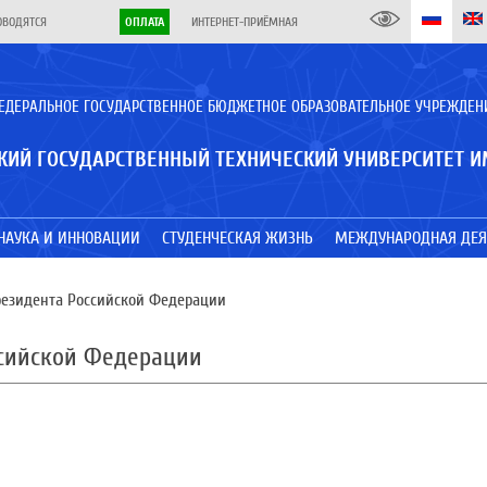
ОВОДЯТСЯ
ОПЛАТА
ИНТЕРНЕТ-ПРИЁМНАЯ
ЕДЕРАЛЬНОЕ ГОСУДАРСТВЕННОЕ БЮДЖЕТНОЕ ОБРАЗОВАТЕЛЬНОЕ УЧРЕЖДЕН
КИЙ ГОСУДАРСТВЕННЫЙ ТЕХНИЧЕСКИЙ УНИВЕРСИТЕТ И
НАУКА И ИННОВАЦИИ
СТУДЕНЧЕСКАЯ ЖИЗНЬ
МЕЖДУНАРОДНАЯ ДЕЯ
резидента Российской Федерации
ссийской Федерации