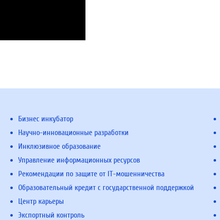
Бизнес инкубатор
Научно-инновационные разработки
Инклюзивное образование
Управление информационных ресурсов
Рекомендации по защите от IT-мошенничества
Образовательный кредит с государственной поддержкой
Центр карьеры
Экспортный контроль