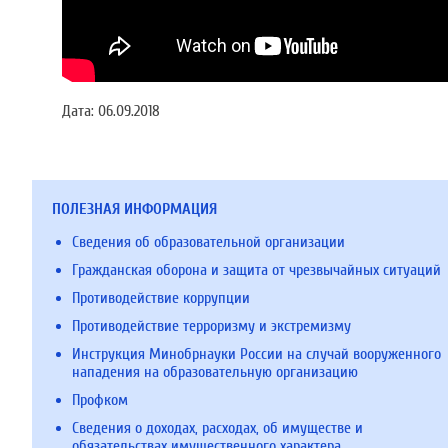
Дата:
06.09.2018
ПОЛЕЗНАЯ ИНФОРМАЦИЯ
Сведения об образовательной организации
Гражданская оборона и защита от чрезвычайных ситуаций
Противодействие коррупции
Противодействие терроризму и экстремизму
Инструкция Минобрнауки России на случай вооруженного
нападения на образовательную организацию
Профком
Сведения о доходах, расходах, об имуществе и
обязательствах имущественного характера