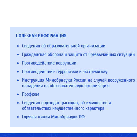
ПОЛЕЗНАЯ ИНФОРМАЦИЯ
Сведения об образовательной организации
Гражданская оборона и защита от чрезвычайных ситуаций
Противодействие коррупции
Противодействие терроризму и экстремизму
Инструкция Минобрнауки России на случай вооруженного
нападения на образовательную организацию
Профком
Сведения о доходах, расходах, об имуществе и
обязательствах имущественного характера
Горячая линия Минобрнауки РФ