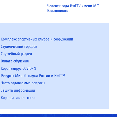
Человек года ИжГТУ имени М.Т.
Калашникова
Комплекс спортивных клубов и сооружений
Студенческий городок
Служебный раздел
Оплата обучения
Коронавирус COVID-19
Ресурсы Минобрнауки России и ИжГТУ
Часто задаваемые вопросы
Защита информации
Корпоративная этика