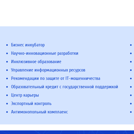
Бизнес инкубатор
Научно-инновационные разработки
Инклюзивное образование
Управление информационных ресурсов
Рекомендации по защите от IT-мошенничества
Образовательный кредит с государственной поддержкой
Центр карьеры
Экспортный контроль
Антимонопольный комплаенс