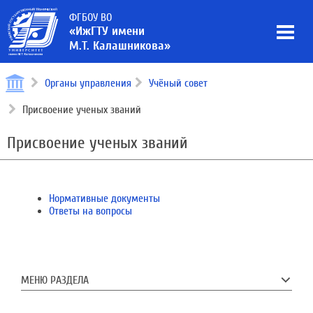
ФГБОУ ВО
«ИжГТУ имени
М.Т. Калашникова»
Органы управления
Учёный совет
Присвоение ученых званий
Присвоение ученых званий
Нормативные документы
Ответы на вопросы
МЕНЮ РАЗДЕЛА