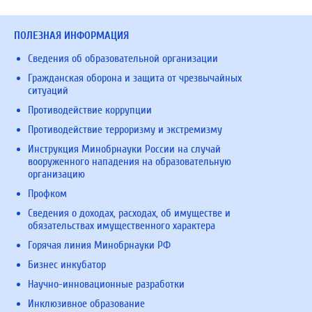
ПОЛЕЗНАЯ ИНФОРМАЦИЯ
Сведения об образовательной организации
Гражданская оборона и защита от чрезвычайных
ситуаций
Противодействие коррупции
Противодействие терроризму и экстремизму
Инструкция Минобрнауки России на случай
вооруженного нападения на образовательную
организацию
Профком
Сведения о доходах, расходах, об имуществе и
обязательствах имущественного характера
Горячая линия Минобрнауки РФ
Бизнес инкубатор
Научно-инновационные разработки
Инклюзивное образование