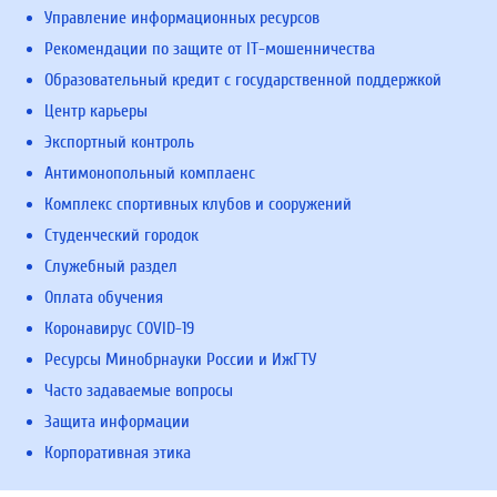
Управление информационных ресурсов
Рекомендации по защите от IT-мошенничества
Образовательный кредит с государственной поддержкой
Центр карьеры
Экспортный контроль
Антимонопольный комплаенс
Комплекс спортивных клубов и сооружений
Студенческий городок
Служебный раздел
Оплата обучения
Коронавирус COVID-19
Ресурсы Минобрнауки России и ИжГТУ
Часто задаваемые вопросы
Защита информации
Корпоративная этика