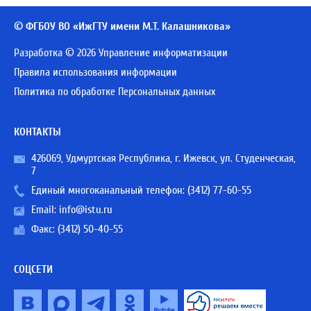
© ФГБОУ ВО «ИжГТУ имени М.Т. Калашникова»
Разработка © 2026 Управление информатизации
Правила использования информации
Политика по обработке Персональных данных
КОНТАКТЫ
426069, Удмуртская Республика, г. Ижевск, ул. Студенческая,
7
Единый многоканальный телефон:
(3412) 77-60-55
Email:
info@istu.ru
Факс: (3412) 50-40-55
СОЦСЕТИ